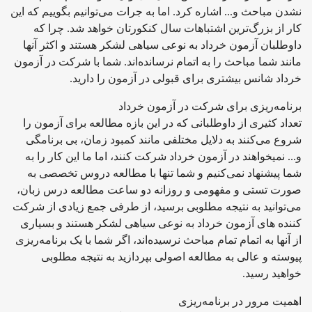
نشدن مباحث و... اشاره کرد. اما به جرات می‌توانیم بگوییم که این
کار از بزرگ‌ترین اشتباهات سال کنکورتان خواهد شد. چرا که
داوطلبان آزمون خرداد به نوعی سیاهی لشکر هستند و اکثر آنها
مانند شما مباحث را به اتمام نرسانده‌اند. شما با شرکت در آزمون
خرداد شانس بیشتری برای قبولی در آزمون را دارید.
برنامه‌ریزی برای شرکت در آزمون خرداد
تعداد کثیری از داوطلبانی که در این بازه مطالعه برای آزمون را
شروع می‌کنند به دلایل مختلفی مانند کمبود زمان، بی برنامگی
و... نمیخواهند در آزمون خرداد شرکت کنند، اما ما این کار را به
شما پیشنهاد نمی‌کنیم و شما تنها با مطالعه دروس تخصصی به
صورت تستی و مفهومی و روزانه دو ساعت مطالعه درس زبان،
می‌توانید به نتیجه مطلوبی برسید، از طرفی جمع زیادی از شرکت
کننده های آزمون خرداد به نوعی سیاهی لشکر هستند و بسیاری
از آنها به اتمام تمام مباحث نرسیده‌اند، اگر شما با یک برنامه‌ریزی
پیوسته و عالی به مطالعه اصولی بپردازید به نتیجه مطلوبی
خواهید رسید.
اهمیت مرور در برنامه‌ریزی