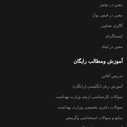
معین در توئیتر
معین در فیس بوک
گالری تصاویر
اینستاگرام
معین در لینک
آموزش ومطالب رایگان
تدریس آنلاین
آموزش زبان انگلیسی (رایگان)
سوالات کارشناسی ارشد وزارت بهداشت
سوالات دکتری تخصصی وزارت بهداشت
منابع و سوالات استخدامی وگزینش