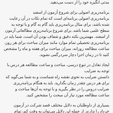
مدتی انگیزه خود را از دست می‌دهید.
برنامه‌ریزی اصولی برای شروع آزمون از اسفند
برنامه‌ریزی اصولی برنامه‌ای است که تمام نکات در آن رعایت
شده باشد، برای مثال برنامه‌ریزی باید گام به گام و با توجه به
سطح علمی شما باشد. برای شروع برنامه‌ریزی مطالعاتی آزمون
از اسفند، مهمترین نکته دقیق و شفاف بودن آن است، شما باید در
برنامه‌ریزی تحصیلی تمام موارد مانند میزان مباحث برای هر روز،
ساعت مطالعه روزانه، میزان مباحث برای هفته و ماه را مشخص
کنید تا در زمان اجرا دچار سردرگمی نشوید.
ایجاد تعادل در تنوع درسی، مباحث و ساعت مطالعه هر درس با
توجه به ضرایب
دانستن ضرایب به نحوی نقشه راه شماست و به شما می‌گوید که
برای هر درس چقدر زمان بگذارید. باید به هنگام برنامه‌ریزی
ضرایب دروس را در نظر بگیرید و با توجه به آن‌ها مباحث و
ساعت مطالعه مورد نیاز آن مبحث را مشخص کنید.
بسیاری از داوطلبان به دلایل مختلف قصد شرکت در آزمون
خرداد را ندارند. از جمله این دلایل می‌توان به وقت کم، تمام