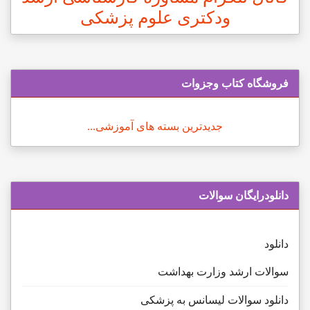
ودکتری علوم پزشکی
فروشگاه کتاب وجزوات
جدیدترین بسته های آموزشی...
دانلودرایگان سوالات
دانلود
سوالات ارشد وزارت بهداشت
دانلود سوالات لیسانس به پزشکی