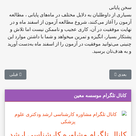
سخن پایانی
بسیاری از داوطلبان به دلایل مختلف در ماه‌های پایانی ، مطالعه
آزمون را آغاز می‌کنند، شروع مطالعه آزمون از اسفند ماه و در
نهایت موفقیت در آن، کاری عجیب و ناممکن نیست اما تلاش و
پشتکار بسیار، انگیزه و تمرین میخواهد و شما با داشتن موارد این
چنینی می‌توانید موفقیت در آزمون را از اسفند ماه به‌دست آورید
و به هدف‌تان برسید.
مطلب بعدی: انتشار دفترچه نهایی آزمون کارشناسی ارشد وزارت بهداشت ۱۴۰۳-۰۴
مطلب قبلی: 
بعدی
قبلی
کانال تلگرام موسسه معین
کانال تلگرام مشاوره کارشناسی ارشد