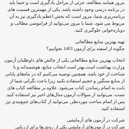
مرور همانند مطالعه، جزئی از مراحل یادگیری است و حتما باید
در برنامه درسی وجود داشته باشد. یکی از مهمترین قسمت های
برنامه‌ریزی شما، مرور است که بخش اعظم یادگیری نیز به آن
مربوط می شود. شما با مرور می‌توانید از فراموشی مطالب و
دوباره‌خوانی جلوگیری کنید.
تهیه بهترین منابع مطالعاتی
چگونه از اسفند برای آزمون 1403 بخوانیم؟
انتخاب بهترین منابع مطالعاتی یکی از چالش های داوطلبان آزمون
وزارت بهداشت است.بهتر است انتخاب منابع، هوشمندانه و با
شناخت از خود باشد. همچنین توصیه می‌کنیم که در ماه‌های پایانی
از منابع سنگین و حجیم استفاده نکنید زیرا باعث نگرانی شما از
بابت به اتمام رساندن کتاب می‌شود. علاوه بر مطالعه کتاب های
تست، می‌توانید از سوالات آزمون سال‌های اخیر نیز استفاده کنید.
پس از اتمام مباحث موردنظر، می‌توانید از کتاب‎‌های جمع‌بندی نیز
استفاده کنید.
شرکت در آزمون های آزمایشی
شرکت در آزمون‌های آزمایشی یکی از روش‌ها برای ارزیابی