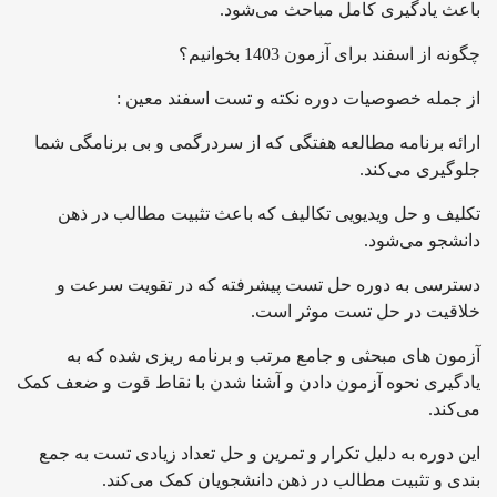
باعث یادگیری کامل مباحث می‌شود.
چگونه از اسفند برای آزمون 1403 بخوانیم؟
از جمله خصوصیات دوره نکته و تست اسفند معین :
ارائه برنامه مطالعه هفتگی که از سردرگمی و بی برنامگی شما
جلوگیری می‌کند.
تکلیف و حل ویدیویی تکالیف که باعث تثبیت مطالب در ذهن
دانشجو می‌شود.
دسترسی به دوره حل تست پیشرفته که در تقویت سرعت و
خلاقیت در حل تست موثر است.
آزمون های مبحثی و جامع مرتب و برنامه ریزی شده که به
یادگیری نحوه آزمون دادن و آشنا شدن با نقاط قوت و ضعف‌ کمک
می‌کند.
این دوره به دلیل تکرار و تمرین و حل تعداد زیادی تست به جمع
بندی و تثبیت مطالب در ذهن دانشجویان کمک می‌کند.