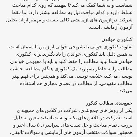
شماست و به شما کمک می‌کند تا بفهمید که روی کدام مباحث
تسلط دارید و کدام مباحث نیاز به مطالعه بیشتر دارد. اما فقط
شرکت در آزمون های آزمایشی کافی نیست و مهمتر از آن تحلیل
آزمون آزمایشی است.
کنکوری خواندن
تفاوت کنکوری خوانی با تشریحی خوانی از زمین تا آسمان است.
به همین دلیل باید کنکوری خواندن را یاد بگیرید.برای کنکوری
خواندن شما نباید مطالب را حفظ کنید و باید با مفهومی خواندن
مطالب را به خاطر بسپارید. یک کنکوری هنگام مطالعه، حاشیه
نویسی می‌کند، خلاصه نویسی می‌کند و همچنین برای فهم بهتر
مطالب مفهومی، از مطالب در فضای مجازی هم استفاده
می‌کند.
جمع‌بندی مطالب کنکور
یکی از روش‌های جمع‌بندی، شرکت در کلاس های جمع‌بندی
است. شرکت در کلاس های نکته و تست اسفند معین به دلیل
بررسی تمام مباحث و حل تست های سراسری ۵ سال اخیر و
همچنین سوالات منتخب آزمون های آزمایشی و سوالات تالیفی،