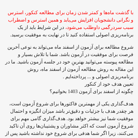
با گذشت ماه‌ها و کمتر شدن زمان برای مطالعه کنکور، استرس
و نگرانی دانشجویان افزایش می‌یابد و همین استرس و اضطراب
سبب سردرگمی داوطلب می‌شود،
در این شرایط باید از یک
برنامه‌ریزی اصولی استفاده کنید تا در نهایت به موفقیت برسید.
شروع مطالعه برای آزمون از اسفند ماه می‌تواند به نوعی آخرین
فرصت برای موفقیت در آزمون باشد. شما با تلاش بسیار و
مطالعه پیوسته می‌توانید بهترینِ خود در جلسه آزمون باشید. ما در
این مقاله به روش مطالعه آزمون از اسفند ماه، روش
برنامه‌ریزی اصولی و ... پرداخته‌ایم .
تعیین هدف خود از کنکور
چگونه از اسفند برای آزمون 1403 بخوانیم؟
هدف‌گذاری یکی از مهمترین فاکتورها برای شروع آزمون است،
هر چقدر هدف با جزئیات و دقیق‌تر باشد میزان انگیزه و احتمال
موفقیت شما نیز بیشتر خواهد بود. هدف‌گذاری گامی مهم برای
شروع آزمون است که اکثر مشاوران و پشتیبان‌ها روی آن تاکید
می‌کنند، زیرا اگر شما هدفی برای شروع خود نداشته باشید پس از