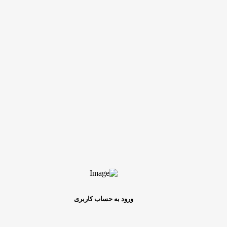
ورود به حساب کاربری