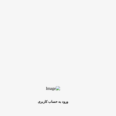
ورود به حساب کاربری