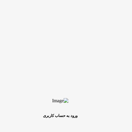
ورود به حساب کاربری