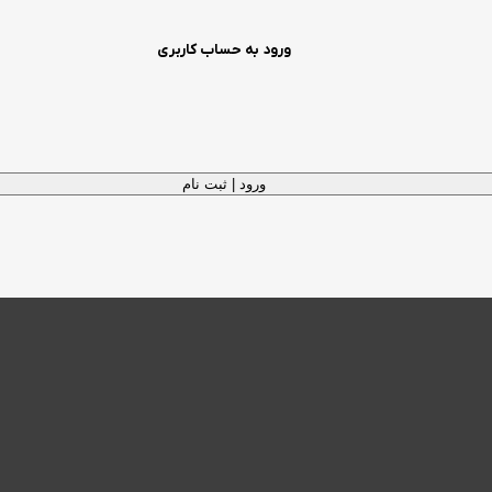
ورود به حساب کاربری
ورود | ثبت نام