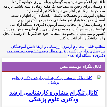
تا 10 تیر اعلام می‌شود و به گونه‌ای برنامه‌ریزی خواهیم کرد تا
داوطلبان برای رفتن به مصاحبه یک هفته زمان داشته باشند، برنامه
مصاحبه‌ها از 16 تیر آغاز می‌شود تا 25 تیر ادامه دارد.
معاون آموزشی و تحصیلات تکمیلی دانشگاه آزاد اظهار داشت:
امسال حدود 65 هزار نفر متقاضی حضور در دکتری داریم.
داوطلبان مجاز به انتخاب رشته آزمون دکتری دانشگاه آزاد می
توانستند براساس کارنامه صادره از سوی سازمان سنجش آموزش
کشور و متناسب با مجموعه امتحانی خود حداکثر تا ۴۰ رشته / محل
را در دانشگاه آزاد انتخاب کنند.
مطلب قبلی: ثبت نام آزمون ارزشیابی و ارتقا دانش آموختگان
داروسازی خارج از کشور
قبلی
مطلب بعدی: شیوه جدید مصاحبه
دکتری دانشگاه آزاد
بعدی
کانال تلگرام موسسه معین
کانال تلگرام مشاوره کارشناسی ارشد
ودکتری علوم پزشکی