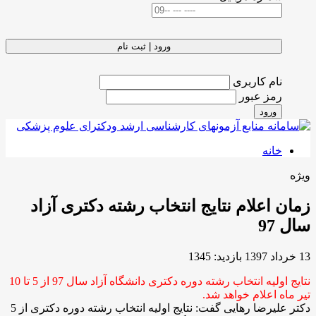
ورود | ثبت نام
نام کاربری
رمز عبور
ورود
خانه
ویژه
زمان اعلام نتایج انتخاب رشته دکتری آزاد
سال 97
13 خرداد 1397
بازدید: 1345
نتایج اولیه انتخاب رشته دوره دکتری دانشگاه آزاد سال 97 از 5 تا 10
تیر ماه اعلام خواهد شد.
دکتر علیرضا رهایی گفت: نتایج اولیه انتخاب رشته دوره دکتری از 5