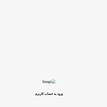
ورود به حساب کاربری