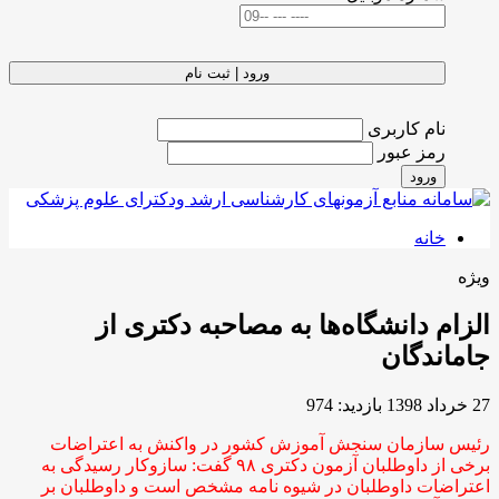
ورود | ثبت نام
نام کاربری
رمز عبور
ورود
خانه
ویژه
الزام دانشگاه‌ها به مصاحبه دکتری از
جاماندگان
27 خرداد 1398
بازدید: 974
رئیس سازمان سنجش آموزش کشور در واکنش به اعتراضات
برخی از داوطلبان آزمون دکتری ۹۸ گفت: سازوکار رسیدگی به
اعتراضات داوطلبان در شیوه نامه مشخص است و داوطلبان بر