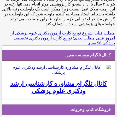
بتواند ۴ سال با آن دانشجو کار پژوهشی موثر انجام دهد. تنها رتبه در
این زمینه ملاک عمل نیست زیرا ممکن است یک داوطلب رتبه بالایی
داشته باشد اما استاد مصاحبه کننده متوجه شود که این داوطلب در
گرایش مدنظر او توانایی لازم را ندارد بنابراین مصاحبه می تواند
خواسته های پژوهشی استاد را شفاف کند.
مطلب قبلی: شروع توزیع کارت آزمون دکتری علوم پزشکی از
امروز
قبلی
مطلب بعدی: توزیع کارت آزمون دکتری تخصصی
پزشکی 98
بعدی
کانال تلگرام موسسه معین
کانال تلگرام مشاوره کارشناسی ارشد
ودکتری علوم پزشکی
فروشگاه کتاب وجزوات