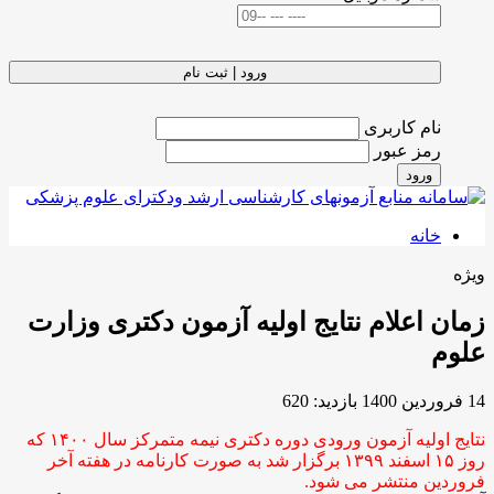
ورود | ثبت نام
نام کاربری
رمز عبور
ورود
خانه
ویژه
زمان اعلام نتایج اولیه آزمون دکتری وزارت
علوم
14 فروردين 1400
بازدید: 620
نتایج اولیه آزمون ورودی دوره دکتری نیمه متمرکز سال ۱۴۰۰ که
روز ۱۵ اسفند ۱۳۹۹ برگزار شد به صورت کارنامه در هفته آخر
فروردین منتشر می شود.