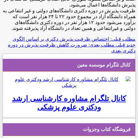
پذیرش دانشگاه‌ها اعمال می‌شود.
ظرفیت پذیرش در دوره دکتری دانشگاه‌های دولتی و غیر انتفاعی به
همراه دانشگاه آزاد در مجموع حدود ۲۲ تا ۲۴ هزار نفر است که
برآورد می‌شود حدود ۱۲ هزار نفر در دوره دکتری دانشگاه‌های
دولتی و غیرانتفاعی و همین تعداد در دانشگاه آزاد پذیرفته شوند.
مطلب قبلی: اختصاص ظرفیت پذیرش دکتری بر اساس الگوی
جدید
قبلی
مطلب بعدی: ضرورت کاهش ظرفیت پذیرش در دوره
دکتری
بعدی
کانال تلگرام موسسه معین
کانال تلگرام مشاوره کارشناسی ارشد
ودکتری علوم پزشکی
فروشگاه کتاب وجزوات