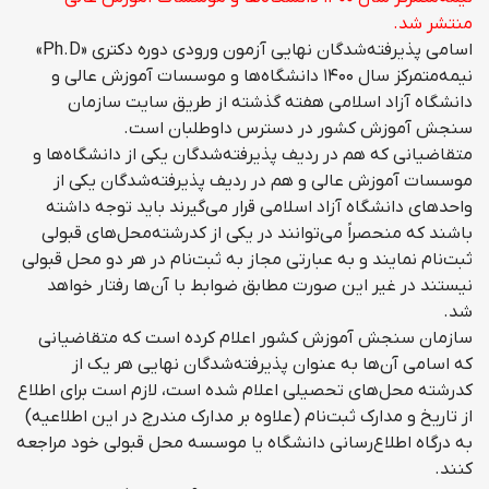
منتشر شد.
اسامی پذیرفته‌شدگان نهایی آزمون ورودی دوره دکتری «Ph.D»
نیمه‌متمرکز سال ۱۴۰۰ دانشگاه‌ها و موسسات آموزش عالی و
دانشگاه آزاد اسلامی هفته گذشته از طریق سایت سازمان
سنجش آموزش کشور در دسترس داوطلبان است.
متقاضیانی که هم در ردیف پذیرفته‌شدگان یکی از دانشگاه‌ها و
موسسات آموزش عالی و هم در ردیف پذیرفته‌شدگان یکی از
واحد‌های دانشگاه آزاد اسلامی قرار می‌گیرند باید توجه داشته
باشند که منحصراً می‌توانند در یکی از کدرشته‌محل‌های قبولی
ثبت‌نام نمایند و به عبارتی مجاز به ثبت‌نام در هر دو محل قبولی
نیستند در غیر این صورت مطابق ضوابط با آن‌ها رفتار خواهد
شد.
سازمان سنجش آموزش کشور اعلام کرده است که متقاضیانی
که اسامی آن‌ها به عنوان پذیرفته‌شدگان نهایی هر یک از
کدرشته محل‌های تحصیلی اعلام شده است، لازم است برای اطلاع
از تاریخ و مدارک ثبت‌نام (علاوه بر مدارک مندرج در این اطلاعیه)
به درگاه اطلاع‌رسانی دانشگاه یا موسسه محل قبولی خود مراجعه
کنند.