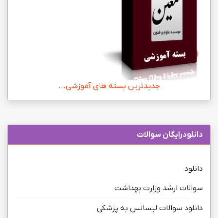
جدیدترین بسته های آموزشی...
دانلودرایگان سوالات
دانلود
سوالات ارشد وزارت بهداشت
دانلود سوالات لیسانس به پزشکی