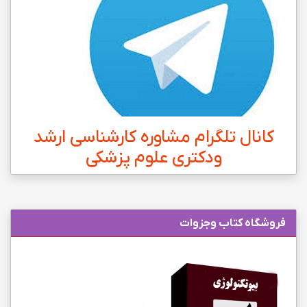
کانال تلگرام مشاوره کارشناسی ارشد
ودکتری علوم پزشکی
فروشگاه کتاب وجزوات