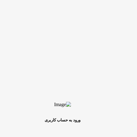
ورود به حساب کاربری