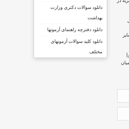
یه در
دانلود سوالات دکتری وزارت
بهداشت
دانلود دفترچه راهنمای آزمونها
ایر
دانلود کلید سوالات آزمونهای
مختلف
أ
میان