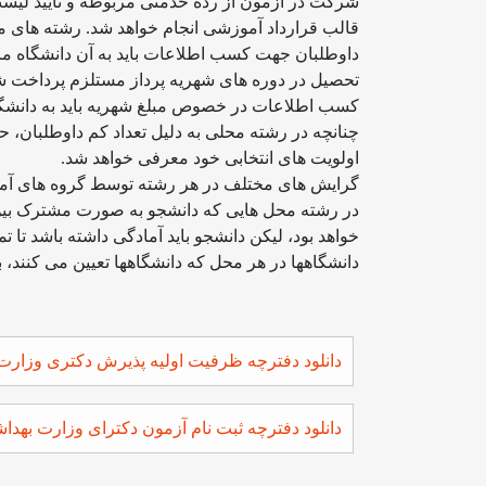
شرکت در آزمون از رده خدمتی مربوطه و تایید لیس
قالب قرارداد آموزشی انجام خواهد شد. رشته های مرب
داوطلبان جهت کسب اطلاعات باید به آن دانشگاه مرا
تحصیل در دوره های شهریه پرداز مستلزم پرداخت ش
کسب اطلاعات در خصوص مبلغ شهریه باید به دانشگاه
چنانچه در رشته محلی به دلیل تعداد کم داوطلبان، ح
اولویت های انتخابی خود معرفی خواهد شد.
گرایش های مختلف در هر رشته توسط گروه های آموز
در رشته محل هایی که دانشجو به صورت مشترک بین 
خواهد بود، لیکن دانشجو باید آمادگی داشته باشد تا
دانشگاهها در هر محل که دانشگاهها تعیین می کنند، بگ
دانلود دفترچه ظرفیت اولیه پذیرش دکتری وزارت به
دانلود دفترچه ثبت نام آزمون دکترای وزارت بهداشت 1