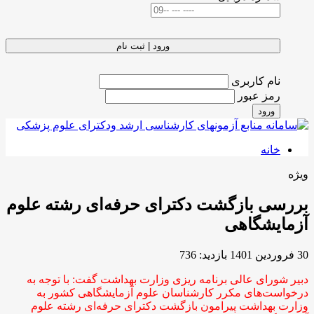
ورود | ثبت نام
نام کاربری
رمز عبور
ورود
خانه
ویژه
بررسی بازگشت دکترای حرفه‌ای رشته علوم
آزمایشگاهی
30 فروردين 1401
بازدید: 736
دبیر شورای عالی برنامه ریزی وزارت بهداشت گفت: با توجه به
درخواست‌های مکرر کارشناسان علوم آزمایشگاهی کشور به
وزارت بهداشت پیرامون بازگشت دکترای حرفه‌ای رشته علوم