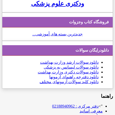
ودکتری علوم پزشکی
فروشگاه کتاب وجزوات
جدیدترین بسته های آموزشی...
دانلودرایگان سوالات
دانلود
سوالات ارشد وزارت بهداشت
دانلود سوالات لیسانس به پزشکی
دانلود سوالات دکتری وزارت بهداشت
دانلود دفترچه راهنمای آزمونها
دانلود کلید سوالات آزمونهای مختلف
راهنما
">
دفتر مرکزی : 02188940962
معرفی اساتید