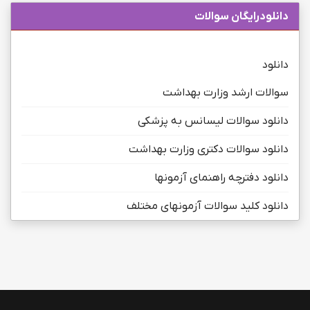
دانلودرایگان سوالات
دانلود
سوالات ارشد وزارت بهداشت
دانلود سوالات لیسانس به پزشکی
دانلود سوالات دکتری وزارت بهداشت
دانلود دفترچه راهنمای آزمونها
دانلود کلید سوالات آزمونهای مختلف