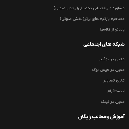
مشاوره و پشتیبانی تحصیلی(پخش صوتی)
مصاحبه بارتبه های برتر(پخش صوتی)
ویدئو از کلاسها
شبکه های اجتماعی
معین در توئیتر
معین در فیس بوک
گالری تصاویر
اینستاگرام
معین در لینک
آموزش ومطالب رایگان