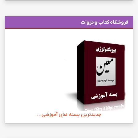
فروشگاه کتاب وجزوات
جدیدترین بسته های آموزشی...