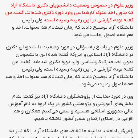
وزیر علوم در خصوص وضعیت دانشجویان دکتری دانشگاه آزاد
که بدون اخذ مدرک کارشناسی وارد دوره دکتری شده‌اند، گفت: من
گفته بودم گزارشی در این زمینه رسیده است،
ولی رئیس
دانشگاه آزاد توضیح دادند که زمان ثبت‌نام هم سنوات، اخذ و
هم همه اصول رعایت می‌شود.
وزیر علوم در پاسخ به سؤالی در مورد وضعیت دانشجویان دکتری
در دانشگاه آزاد اسلامی و این‌که گفته شده این دانشجویان
بدون اخذ مدرک کارشناسی وارد دوره دکتری شده‌اند، گفت: من
گفته بودم گزارشی در این زمینه رسیده است، ولی رئیس
دانشگاه آزاد توضیح دادند که زمان ثبت‌نام هم سنوات اخذ و هم
همه اصول رعایت می‌شود.
وی در مورد حمایت از پژوهشگران دانشگاه آزاد نیز گفت: تمام
بخش‌های آموزشی و پژوهشی کشور در یک گروه به نام آموزش
عالی جمهوری اسلامی هستیم و سعی می‌کنیم همکاری و هم
افزایی در راستای ارتقای علمی کشور داشته باشیم.
زلفی‌گل ادامه داد: البته ما تقاضاهای دانشگاه آزاد را که نیاز به