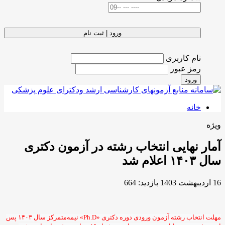
ورود | ثبت نام
نام کاربری
رمز عبور
ورود
خانه
ویژه
آمار نهایی انتخاب رشته در آزمون دکتری
سال ۱۴۰۳ اعلام شد
16 ارديبهشت 1403
بازدید: 664
مهلت انتخاب رشته آزمون ورودی دوره دکتری «Ph.D» نیمه‌متمرکز سال ۱۴۰۳ پس