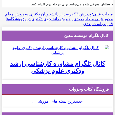
داوطلبان معرفی شده می‌توانند برای مرحله دوم اقدام کنند.
مطلب قبلی: پذیرش 53 درصد از دانشجویان دکتری به روش معلم
محور
قبلی
مطلب بعدی: پذیرش دانشجوی دکتری در پژوهشگاه‌ها
قانونی است
بعدی
کانال تلگرام موسسه معین
کانال تلگرام مشاوره کارشناسی ارشد
ودکتری علوم پزشکی
فروشگاه کتاب وجزوات
جدیدترین بسته های آموزشی...