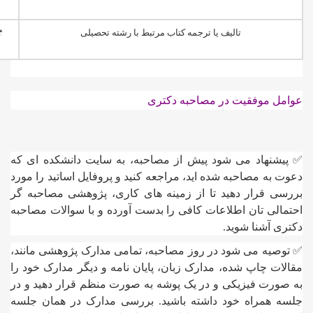
تالیف یا ترجمه کتاب مرتبط با رشته تحصیلی
۴ ام
عوامل موفقیت در مصاحبه دکتری
✅ پیشنهاد می شود پیش از مصاحبه، به سایت دانشکده ای که
دعوت به مصاحبه شده اید، مراجعه کنید و پروفایل اساتید را مورد
بررسی قرار دهید تا از زمینه های کاری، پژوهشی مصاحبه گر
احتمالی تان اطلاعات کافی را بدست آورده و با سوالات مصاحبه
دکتری آشنا شوید.
✅ توصیه می شود در روز مصاحبه، تمامی مدارک پژوهشی مانند،
مقالات چاپ شده، مدارک زبان، پایان نامه و دیگر مدارک خود را
به صورت فیزیکی و در یک پوشه به صورت منظم قرار دهید و در
جلسه همراه خود داشته باشید. بررسی مدارک در همان جلسه