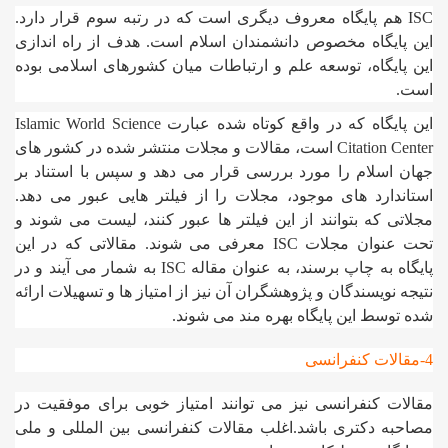
ISC هم پایگاه معروف دیگری است که در رتبه سوم قرار دارد.
این پایگاه مخصوص دانشمندان اسلام است. هدف از راه اندازی
این پایگاه، توسعه علم و ارتباطات میان کشورهای اسلامی بوده
است.
این پایگاه که در واقع کوتاه شده عبارت Islamic World Science
Citation Center است، مقالات و مجلات منتشر شده در کشور های
جهان اسلام را مورد بررسی قرار می دهد و سپس با استناد بر
استاندارد های موجود، مجلات را از فیلتر هایی عبور می دهد.
مجلاتی که بتوانند از این فیلتر ها عبور کنند، لیست می شوند و
تحت عنوان مجلات ISC معرفی می شوند. مقالاتی که در این
پایگاه به چاپ برسند، به عنوان مقاله ISC به شمار می آیند و در
نتیجه نویسندگان و پژوهشگران آن نیز از امتیاز ها و تسهیلات ارائه
شده توسط این پایگاه بهره مند می شوند.
4-مقالات کنفرانسی
مقالات کنفرانسی نیز می توانند امتیاز خوبی برای موفقیت در
مصاحبه دکتری باشد.اغلب مقالات کنفرانسی بین المللی و ملی