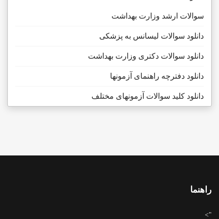
سوالات ارشد وزارت بهداشت
دانلود سوالات لیسانس به پزشکی
دانلود سوالات دکتری وزارت بهداشت
دانلود دفترچه راهنمای آزمونها
دانلود کلید سوالات آزمونهای مختلف
راهنما
">