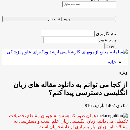
ورود | ثبت نام
نام کاربری
رمز عبور
ورود
خانه
ویژه
از کجا می توانم به دانلود مقاله های زبان
انگلیسی دسترسی پیدا کنم؟
02 دی 1402
بازدید: 816
همان طور که همه دانشجویان مقاطع تحصیلات
تکمیلی می دانند، زبان انگلیسی زبان علم است و دسترسی به
مقالات این زبان نیاز بسیاری از دانشجویان است.