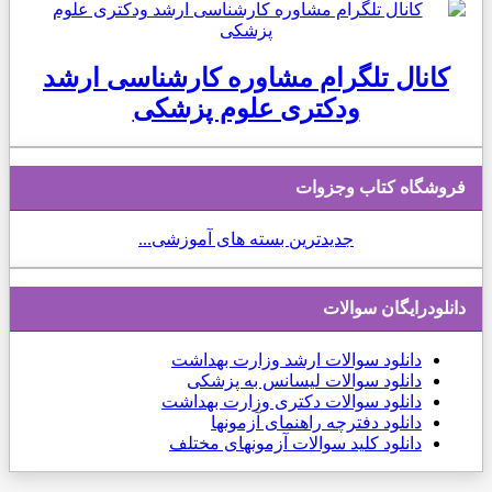
کانال تلگرام مشاوره کارشناسی ارشد
ودکتری علوم پزشکی
فروشگاه کتاب وجزوات
جدیدترین بسته های آموزشی...
دانلودرایگان سوالات
دانلود
سوالات ارشد وزارت بهداشت
دانلود سوالات لیسانس به پزشکی
دانلود سوالات دکتری وزارت بهداشت
دانلود دفترچه راهنمای آزمونها
دانلود کلید سوالات آزمونهای مختلف