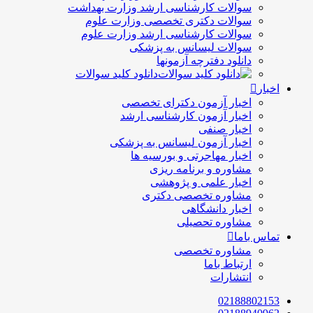
سوالات کارشناسی ارشد وزارت بهداشت
سوالات دکتری تخصصی وزارت علوم
سوالات کارشناسی ارشد وزارت علوم
سوالات لیسانس به پزشکی
دانلود دفترچه آزمونها
دانلود کلید سوالات
اخبار
اخبار آزمون دکترای تخصصی
اخبار آزمون کارشناسی ارشد
اخبار صنفی
اخبار آزمون لیسانس به پزشکی
اخبار مهاجرتی و بورسیه ها
مشاوره و برنامه ریزی
اخبار علمی و پژوهشی
مشاوره تخصصی دکتری
اخبار دانشگاهی
مشاوره تحصیلی
تماس باما
مشاوره تخصصی
ارتباط باما
انتشارات
02188802153