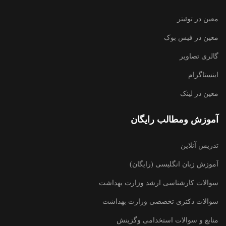
معین در توئیتر
معین در فیس بوک
گالری تصاویر
اینستاگرام
معین در لینک
آموزش ومطالب رایگان
تدریس آنلاین
آموزش زبان انگلیسی (رایگان)
سوالات کارشناسی ارشد وزارت بهداشت
سوالات دکتری تخصصی وزارت بهداشت
منابع و سوالات استخدامی وگزینش