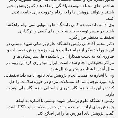
شاخص های مختلف توسعه یافتگی ارتقاء دهند که پژوهش محور
باشند و بتوانند پژوهش ها را به رفاه و ثروت برای جامعه تبدیل
کنند.
وی ادامه داد: توسعه کمی دانشگاه ها به تنهایی نمی تواند راهگشا
باشد. در مسیر توسعه، باید شاخص های کیفی و اثرگذاری
تحقیقات مدنظر قرار گیرد.
دکتر محمد آقاجانی رئیس دانشگاه علوم پزشکی شهید بهشتی در
این شورا با تشکر از تمام فعالیت های حوزه پژوهش، تحقیقات و
فناوری که به دست همکاران در دانشکده ها، بیمارستان ها و
مراکز تحقیقاتی انجام شده است، ابراز امیدواری کرد این روند در
سال آینده با شتاب بیشتری دنبال شود.
وی با اشاره به اهمیت انجام پژوهش های نافع، ادامه داد: تحقیقاتی
باید مورد توجه باشد که مشکلات مردم در حوزه سلامت را حل
کند؛ در این راستا هم نگاه شهری و استانی و هم نگاه ملی اهمیت
دارد.
رئیس دانشگاه علوم پزشکی شهید بهشتی با اشاره به اینکه
پژوهش برای ارائه بهتر خدمات در حوزه سلامت باید HSR باشد،
گفت: پژوهش باید آموزش ما را نیز اصلاح کند.