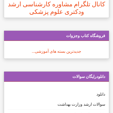
کانال تلگرام مشاوره کارشناسی ارشد
ودکتری علوم پزشکی
فروشگاه کتاب وجزوات
جدیدترین بسته های آموزشی...
دانلودرایگان سوالات
دانلود
سوالات ارشد وزارت بهداشت