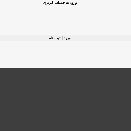
ورود به حساب کاربری
ورود | ثبت نام