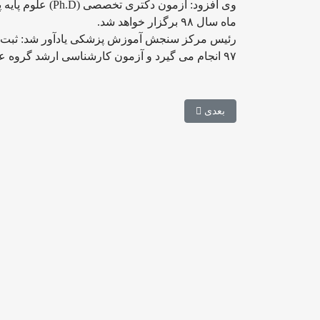
ماه سال ۹۸ برگزار خواهد شد.
رئیس مرکز سنجش آموزش پزشکی یادآور شد: ثبت نام
۹۷ انجام می گیرد و آزمون کارشناسی ارشد گروه علوم پزشکی در روزهای ۳۰ و ۳۱ خرداد ۹۸ برگزار می شود.
مطلب بعدی: توزیع کارت اعتباری میان دانشجویان دانشگ
بعدی