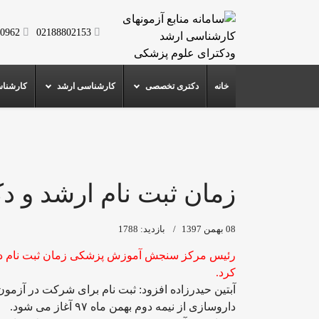
0962
02188802153
خانه
دکتری تخصصی
کارشناسی ارشد
کارشنا
زمان ثبت نام ارشد و 
08 بهمن 1397
بازدید: 1788
رئیس مرکز سنجش آموزش پزشکی زمان ثبت نام در 
کرد.
داروسازی از نیمه دوم بهمن ماه ۹۷ آغاز می شود.