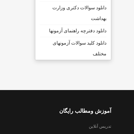
دانلود سوالات دکتری وزارت
بهداشت
دانلود دفترچه راهنمای آزمونها
دانلود کلید سوالات آزمونهای
مختلف
آموزش ومطالب رایگان
تدریس آنلاین