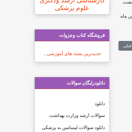
کارشناسی ارشد ودکتری
دندانپزشکی و داروسازی در روزهای ۱۲ و ۱۳ اردیبهشت
علوم پزشکی
ن ماه
فروشگاه کتاب وجزوات
لب قبلی: پذیرش دکتری بدون آزمون دانشگاه ایلام و خلیج فارس
قبلی
جدیدترین بسته های آموزشی...
دانلودرایگان سوالات
دانلود
سوالات ارشد وزارت بهداشت
دانلود سوالات لیسانس به پزشکی