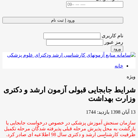
ورود | ثبت نام
نام کاربری
رمز عبور
ورود
خانه
ویژه
شرایط جابجایی قبولی آزمون ارشد و دکتری
وزارت بهداشت
13 آبان 1398
بازدید: 1744
سازمان سنجش آموزش پزشکی در خصوص درخواست جابجایی یا
بازگشت به محل پذیرش مرحله قبلی پذیرفته شدگان مرحله تکمیل
ظرفیت کارشناسی ارشد و دکتری سال 98 اطلاعیه ای صادر کرد.