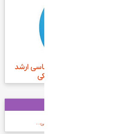
کانال تلگرام مشاوره کارشناسی ارشد
ودکتری علوم پزشکی
فروشگاه کتاب وجزوات
جدیدترین بسته های آموزشی...