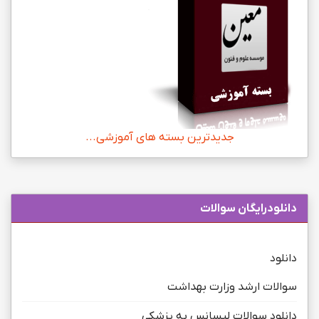
جدیدترین بسته های آموزشی...
دانلودرایگان سوالات
دانلود
سوالات ارشد وزارت بهداشت
دانلود سوالات لیسانس به پزشکی