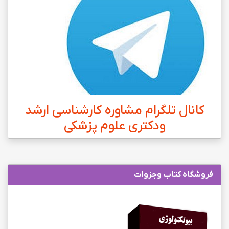
کانال تلگرام مشاوره کارشناسی ارشد
ودکتری علوم پزشکی
فروشگاه کتاب وجزوات