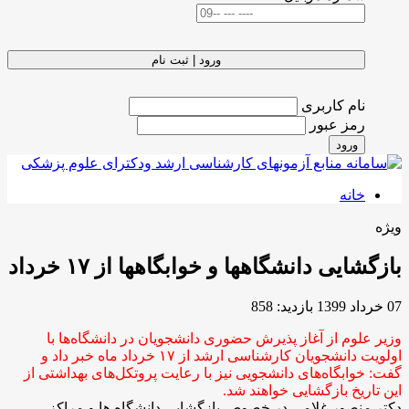
ورود | ثبت نام
نام کاربری
رمز عبور
ورود
خانه
ویژه
بازگشایی دانشگاهها و خوابگاهها از ۱۷ خرداد
07 خرداد 1399
بازدید: 858
وزیر علوم از آغاز پذیرش حضوری دانشجویان در دانشگاه‌ها با
اولویت دانشجویان کارشناسی ارشد از ۱۷ خرداد ماه خبر داد و
گفت: خوابگاه‌های دانشجویی نیز با رعایت پروتکل‌های بهداشتی از
این تاریخ بازگشایی خواهند شد.
دکتر منصور غلامی در خصوص بازگشایی دانشگاه ها و مراکز