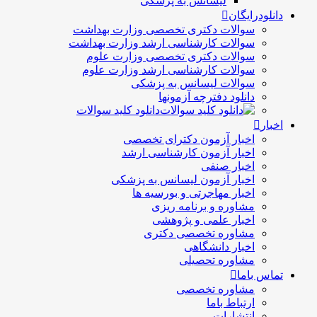
لیسانس به پزشکی
دانلودرایگان
سوالات دکتری تخصصی وزارت بهداشت
سوالات کارشناسی ارشد وزارت بهداشت
سوالات دکتری تخصصی وزارت علوم
سوالات کارشناسی ارشد وزارت علوم
سوالات لیسانس به پزشکی
دانلود دفترچه آزمونها
دانلود کلید سوالات
اخبار
اخبار آزمون دکترای تخصصی
اخبار آزمون کارشناسی ارشد
اخبار صنفی
اخبار آزمون لیسانس به پزشکی
اخبار مهاجرتی و بورسیه ها
مشاوره و برنامه ریزی
اخبار علمی و پژوهشی
مشاوره تخصصی دکتری
اخبار دانشگاهی
مشاوره تحصیلی
تماس باما
مشاوره تخصصی
ارتباط باما
انتشارات