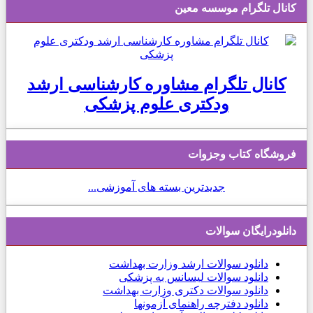
کانال تلگرام موسسه معین
کانال تلگرام مشاوره کارشناسی ارشد
ودکتری علوم پزشکی
فروشگاه کتاب وجزوات
جدیدترین بسته های آموزشی...
دانلودرایگان سوالات
دانلود
سوالات ارشد وزارت بهداشت
دانلود سوالات لیسانس به پزشکی
دانلود سوالات دکتری وزارت بهداشت
دانلود دفترچه راهنمای آزمونها