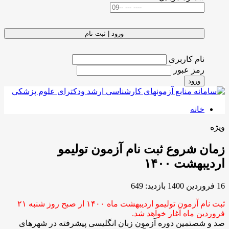
ورود | ثبت نام
نام کاربری
رمز عبور
ورود
خانه
ویژه
زمان شروع ثبت نام آزمون تولیمو
اردیبهشت ۱۴۰۰
16 فروردين 1400
بازدید: 649
ثبت نام آزمون تولیمو اردیبهشت ماه ۱۴۰۰ از صبح روز شنبه ۲۱
فروردین ماه آغاز خواهد شد.
صد و شصتمین دوره آزمون زبان انگلیسی پیشرفته در شهرهای