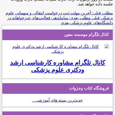
جلسه داده خواهد شد.
مطلب قبلی: آخرین مهلت ثبت درخواست انتقالی و میهمانی ‏علوم
پزشکی
قبلی
مطلب بعدی: ساماندهی فعالیت‌های خیرخواهانه در
دانشگاه‌های علوم پزشکی
بعدی
کانال تلگرام موسسه معین
کانال تلگرام مشاوره کارشناسی ارشد
ودکتری علوم پزشکی
فروشگاه کتاب وجزوات
جدیدترین بسته های آموزشی...