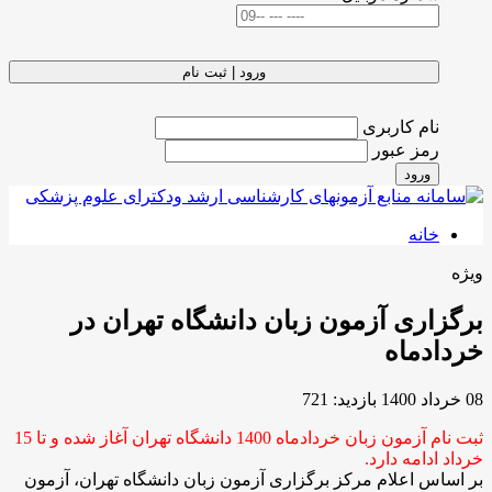
ورود | ثبت نام
نام کاربری
رمز عبور
ورود
خانه
ویژه
برگزاری آزمون زبان دانشگاه تهران در
خردادماه
08 خرداد 1400
بازدید: 721
ثبت نام آزمون زبان خردادماه 1400 دانشگاه تهران آغاز شده و تا 15
خرداد ادامه دارد.
بر اساس اعلام مرکز برگزاری آزمون زبان دانشگاه تهران، آزمون