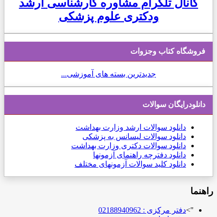
کانال تلگرام مشاوره کارشناسی ارشد
ودکتری علوم پزشکی
فروشگاه کتاب وجزوات
جدیدترین بسته های آموزشی...
دانلودرایگان سوالات
دانلود
سوالات ارشد وزارت بهداشت
دانلود سوالات لیسانس به پزشکی
دانلود سوالات دکتری وزارت بهداشت
دانلود دفترچه راهنمای آزمونها
دانلود کلید سوالات آزمونهای مختلف
راهنما
">
دفتر مرکزی : 02188940962