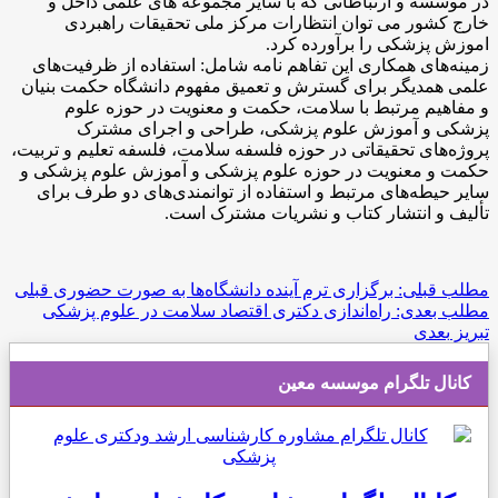
در موسسه و ارتباطاتی که با سایر مجموعه های علمی داخل و
خارج کشور می توان انتظارات مرکز ملی تحقیقات راهبردی
اموزش پزشکی را برآورده کرد.
زمینه‌های همکاری این تفاهم نامه شامل: استفاده از ظرفیت‌های
علمی همدیگر برای گسترش و تعمیق مفهوم دانشگاه حکمت بنیان
و مفاهیم مرتبط با سلامت، حکمت و معنویت در حوزه علوم
پزشکی و آموزش علوم پزشکی، طراحی و اجرای مشترک
پروژه‌های تحقیقاتی در حوزه فلسفه سلامت، فلسفه تعلیم و تربیت،
حکمت و معنویت در حوزه علوم پزشکی و آموزش علوم پزشکی و
سایر حیطه‌های مرتبط و استفاده از توانمندی‌های دو طرف برای
تألیف و انتشار کتاب و نشریات مشترک است.
مطلب قبلی: برگزاری ترم آینده دانشگاه‌ها به صورت حضوری
قبلی
مطلب بعدی: راه‌اندازی دکتری اقتصاد سلامت در علوم پزشکی
تبریز
بعدی
کانال تلگرام موسسه معین