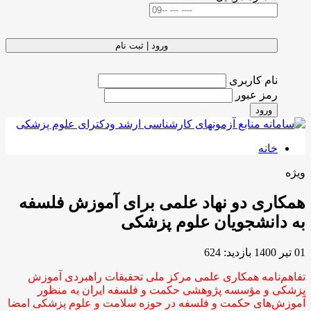
ورود | ثبت نام
نام کاربری
رمز عبور
ورود
خانه
ویژه
همکاری دو نهاد علمی برای آموزش‌ فلسفه
به دانشجویان علوم پزشکی
01 تیر 1400
بازدید: 624
تفاهم‌نامه همکاری علمی مرکز ملی تحقیقات راهبردی آموزش
پزشکی و مؤسسه پژوهشی حکمت و فلسفه ایران به منظور
آموزش‌های حکمت و فلسفه در حوزه سلامت و علوم پزشکی امضا