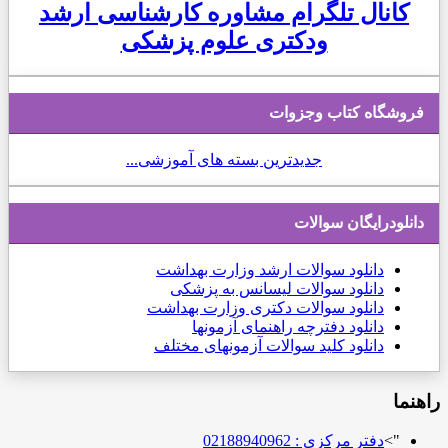
کانال تلگرام مشاوره کارشناسی ارشد
ودکتری علوم پزشکی
فروشگاه کتاب وجزوات
جدیدترین بسته های آموزشی...
دانلودرایگان سوالات
دانلود
سوالات ارشد وزارت بهداشت
دانلود سوالات لیسانس به پزشکی
دانلود سوالات دکتری وزارت بهداشت
دانلود دفترچه راهنمای آزمونها
دانلود کلید سوالات آزمونهای مختلف
راهنما
">
دفتر مرکزی : 02188940962