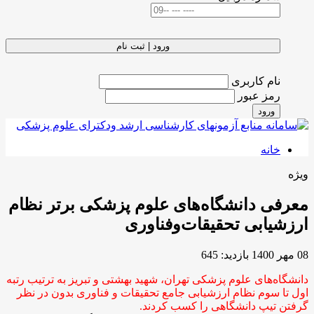
ورود | ثبت نام
نام کاربری
رمز عبور
ورود
خانه
ویژه
معرفی دانشگاه‌های علوم پزشکی برتر نظام
ارزشیابی تحقیقات‌وفناوری
08 مهر 1400
بازدید: 645
دانشگاه‌های علوم پزشکی ‌تهران، شهید بهشتی و تبریز به ترتیب رتبه
اول تا سوم نظام ارزشیابی جامع تحقیقات و فناوری بدون در نظر
گرفتن تیپ دانشگاهی را کسب کردند.