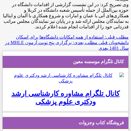
وی تصریح کرد: در این نشست گزارشی از اقدامات دانشگاه در
حوزه بین‌الملل از جمله تأسیس شعبه دانشگاه در کربلا و
همکاری‌های آتی با عمان و امارات و شروع همکاری با آلمان و ایتالیا
به نمایندگان مجلس ارائه شد و در پایان نیز نمایندگان مجلس مراتب
قدردانی خود را از اقدامات انجام شده اعلام کردند.
مطلب قبلی: استفاده از همه امکانات دانشگاه‌ها برای اسکان
دانشجویان
قبلی
مطلب بعدی: برگزاری پنج نوبت آزمون MHLE در
سال 1401
بعدی
کانال تلگرام موسسه معین
کانال تلگرام مشاوره کارشناسی ارشد
ودکتری علوم پزشکی
فروشگاه کتاب وجزوات