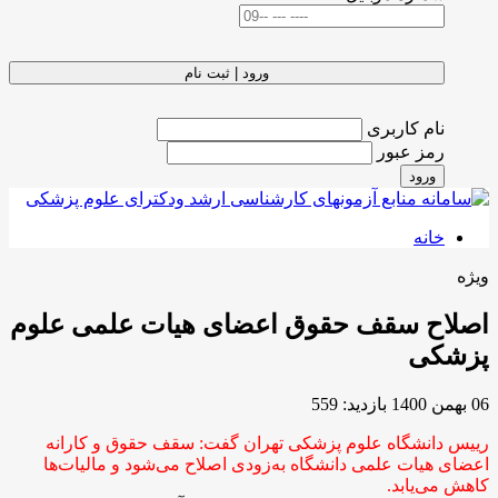
ورود | ثبت نام
نام کاربری
رمز عبور
ورود
خانه
ویژه
اصلاح سقف حقوق اعضای هیات‌ علمی علوم
پزشکی
06 بهمن 1400
بازدید: 559
رییس دانشگاه علوم پزشکی تهران گفت:‌ سقف حقوق و کارانه
اعضای هیات‌ علمی دانشگاه به‌زودی اصلاح می‌شود و مالیات‌ها
کاهش می‌یابد.