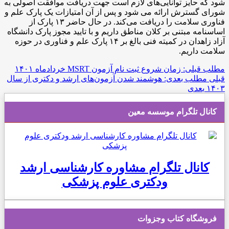
شود که حایز توانایی‌های لازم است جهت دریافت موافقت اصولی به
شورای گسترش ارائه می شود و پس از آن امتیازات یک پارک علم و
فناوری سلامت را دریافت می‌کند. در حال حاضر ۱۳ پارک از
اساسنامه مبتنی بر کلان مناطق داریم و با تایید مجوز پارک دانشگاه
آزاد زاهدان در کمیته فنی بالغ بر ۱۴ پارک علم و فناوری در حوزه
سلامت داریم.
مطلب قبلی: زمان شروع ثبت نام آزمون MSRT خردادماه ۱۴۰۱
قبلی
مطلب بعدی: هوشمند شدن آزمون‌های ارشد و دکتری از سال
۱۴۰۳
بعدی
کانال تلگرام موسسه معین
کانال تلگرام مشاوره کارشناسی ارشد
ودکتری علوم پزشکی
فروشگاه کتاب وجزوات