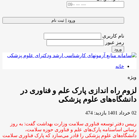
ورود | ثبت نام
نام کاربری
رمز عبور
ورود
خانه
ویژه
لزوم راه اندازی پارک علم و فناوری در
دانشگاه‌های علوم پزشکی
02 خرداد 1401
بازدید: 474
رییس دفتر توسعه فناوری سلامت وزارت بهداشت گفت: به روز
رسانی اساسنامه پارک‌های علم و فناوری حوزه سلامت،
دانشگاه‌های علوم پزشکی را قادر می‌سازد که پارک فناوری سلامت