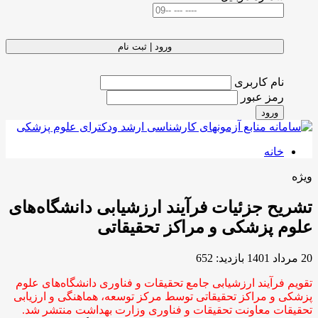
ورود | ثبت نام
نام کاربری
رمز عبور
ورود
خانه
ویژه
تشریح جزئیات فرآیند ارزشیابی دانشگاه‌های
علوم پزشکی و مراکز تحقیقاتی
20 مرداد 1401
بازدید: 652
تقویم فرآیند ارزشیابی جامع تحقیقات و فناوری دانشگاه‌های علوم
پزشکی و مراکز تحقیقاتی توسط مرکز توسعه، هماهنگی و ارزیابی
تحقیقات معاونت تحقیقات و فناوری وزارت بهداشت منتشر شد.