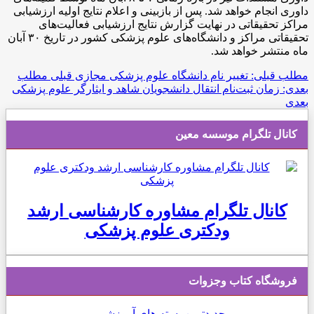
داوری انجام خواهد شد. پس از بازبینی و اعلام نتایج اولیه ارزشیابی
مراکز تحقیقاتی در نهایت گزارش نتایج ارزشیابی فعالیت‌های
تحقیقاتی مراکز و دانشگاه‌های علوم پزشکی کشور در تاریخ ۳۰ آبان
ماه منتشر خواهد شد.
مطلب قبلی: تغییر نام دانشگاه علوم پزشکی مجازی
قبلی
مطلب
بعدی: زمان ثبت‌نام انتقال دانشجویان شاهد و ایثارگر علوم پزشکی
بعدی
کانال تلگرام موسسه معین
کانال تلگرام مشاوره کارشناسی ارشد
ودکتری علوم پزشکی
فروشگاه کتاب وجزوات
جدیدترین بسته های آموزشی...