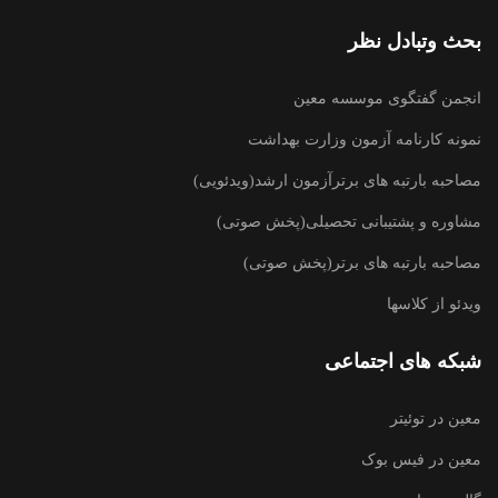
بحث وتبادل نظر
انجمن گفتگوی موسسه معین
نمونه کارنامه آزمون وزارت بهداشت
مصاحبه بارتبه های برترآزمون ارشد(ویدئویی)
مشاوره و پشتیبانی تحصیلی(پخش صوتی)
مصاحبه بارتبه های برتر(پخش صوتی)
ویدئو از کلاسها
شبکه های اجتماعی
معین در توئیتر
معین در فیس بوک