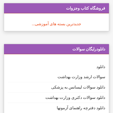
فروشگاه کتاب وجزوات
جدیدترین بسته های آموزشی...
دانلودرایگان سوالات
دانلود
سوالات ارشد وزارت بهداشت
دانلود سوالات لیسانس به پزشکی
دانلود سوالات دکتری وزارت بهداشت
دانلود دفترچه راهنمای آزمونها