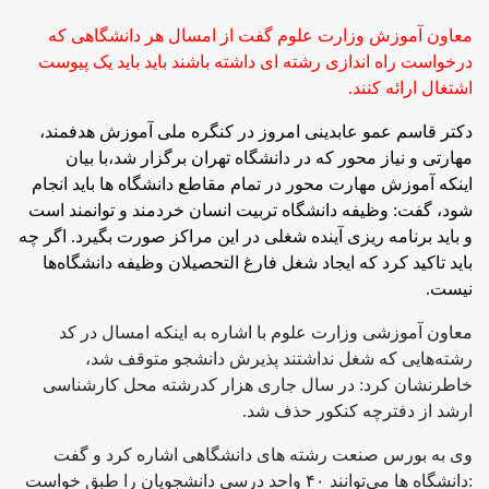
معاون آموزش وزارت علوم گفت از امسال هر دانشگاهی که
درخواست راه اندازی رشته ای داشته باشند باید باید یک پیوست
اشتغال ارائه کنند.
دکتر قاسم عمو عابدینی امروز در کنگره ملی آموزش هدفمند،
مهارتی و نیاز محور که در دانشگاه تهران برگزار شد،با بیان
اینکه آموزش مهارت محور در تمام مقاطع دانشگاه ها باید انجام
شود، گفت: وظیفه دانشگاه تربیت انسان خردمند و توانمند است
و باید برنامه ریزی آینده شغلی در این مراکز صورت بگیرد. اگر چه
باید تاکید کرد که ایجاد شغل فارغ التحصیلان وظیفه دانشگاه‌ها
نیست.
معاون آموزشی وزارت علوم با اشاره به اینکه امسال در کد
رشته‌هایی که شغل نداشتند پذیرش دانشجو متوقف شد،
خاطرنشان کرد: در سال جاری هزار کدرشته محل کارشناسی
ارشد از دفترچه کنکور حذف شد.
وی به بورس صنعت رشته های دانشگاهی اشاره کرد و گفت
:دانشگاه ها می‌توانند ۴۰ واحد درسی دانشجویان را طبق خواست