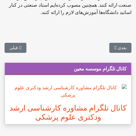
صنعت ارائه کنند. همچنین مصوب کرده‌ایم استاد صنعتی در کنار
اساتید دانشگاه‌ها آموزش‌های لازم را ارائه کنند.
مطلب بعدی: حذف بیش از هزار رشته‌ محل از فهرست رشته‌های دانشگا
مطلب قبلی: 
بعدی
قبلی
کانال تلگرام موسسه معین
کانال تلگرام مشاوره کارشناسی ارشد
ودکتری علوم پزشکی