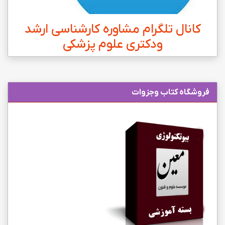
کانال تلگرام مشاوره کارشناسی ارشد
ودکتری علوم پزشکی
فروشگاه کتاب وجزوات