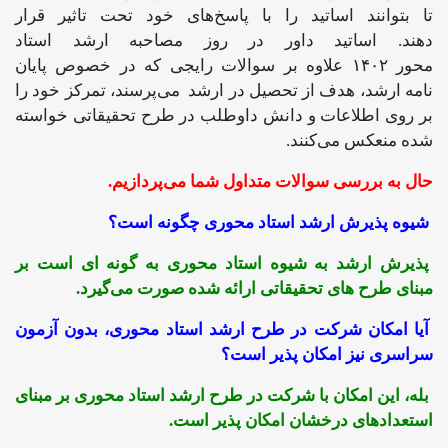
تا بتوانند اساتید را با پاسخ‌های خود تحت تاثیر قرار
دهند. اساتید داور در روز مصاحبه ارشد استاد
محور ۱۴۰۲ علاوه بر سوالات رایجی که در خصوص پایان
نامه ارشد، هدف از تحصیل در ارشد می‌پرسند، تمرکز خود را
بر روی اطلاعات و دانش داوطلب در طرح تحقیقاتی خواسته
شده منعکس می‌کنند.
حال به بررسی سوالات متداول شما می‌پردازیم.
شیوه پذیرش ارشد استاد محوری چگونه است؟
پذیرش ارشد به شیوه استاد محوری به گونه ای است بر
مبنای طرح های تحقیقاتی ارائه شده صورت می‌گیرد.
آیا امکان شرکت در طرح ارشد استاد محوری، بدون آزمون
سراسری نیز امکان پذیر است؟
بله، این امکان با شرکت در طرح ارشد استاد محوری بر مبنای
استعدادهای درخشان امکان پذیر است.