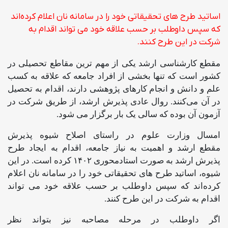
اساتید طرح های تحقیقاتی خود را در سامانه نان اعلام کرده‌اند
که سپس داوطلب بر حسب علاقه خود می تواند اقدام به
شرکت در این طرح کنند.
مقطع کارشناسی ارشد یکی از مهم ترین مقاطع تحصیلی در
کشور است که تنها بخشی از افراد جامعه که علاقه به کسب
علم و دانش و انجام کارهای پژوهشی دارند، اقدام به تحصیل
در آن می‌کنند. روال عادی پذیرش ارشد، از طریق شرکت در
آزمون آن بوده که سالی یک بار برگزار می ‌شود.
امسال وزارت علوم در راستای اصلاح شیوه پذیرش
مقطع ارشد و اهمیت به نیاز جامعه، اقدام به ایجاد طرح
پذیرش ارشد به صورت استادمحوری ۱۴۰۲ کرده است. در این
شیوه، اساتید طرح های تحقیقاتی خود را در سامانه نان اعلام
کرده‌اند که سپس داوطلب بر حسب علاقه خود می تواند
اقدام به شرکت در این طرح کنند.
اگر داوطلب در مرحله مصاحبه نیز بتواند نظر