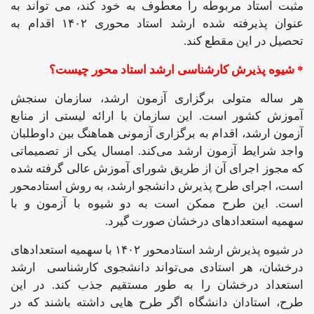
مثبت استاد مربوطه را معطوف به خود کند، می تواند به
عنوان پذیرفته شده ارشد استاد محوری ۱۴۰۲ اقدام به
تحصیل در این مقطع کند.
* شیوه پذیرش کارشناسی ارشد استاد محور چیست؟
هر ساله متولی برگزاری آزمون ارشد، سازمان سنجش
آموزش کشور است. این سازمان با ارائه لیستی از منابع
آزمون ارشد، اقدام به برگزاری آزمونی هماهنگ بین داوطلبان
واجد شرایط آزمون ارشد می‌کند. امسال یکی از تصمیماتی
که مجوز اجرای آن از طریق شورای آموزش عالی گرفته شده
است، اجرای طرح پذیرش دانشجو ارشد، به روش استادمحور
است. این طرح ممکن است به دو شیوه با آزمون و با
سهمیه استعدادهای درخشان صورت گیرد.
در شیوه پذیرش ارشد استادمحور ۱۴۰۲ با سهمیه استعدادهای
درخشان، هر استادی می‌تواند دانشجوی کارشناسی ارشد
استعداد درخشان را به طور مستقیم جذب کند. در این
طرح، استادان دانشگاه اگر طرح‌ هایی داشته باشند که در