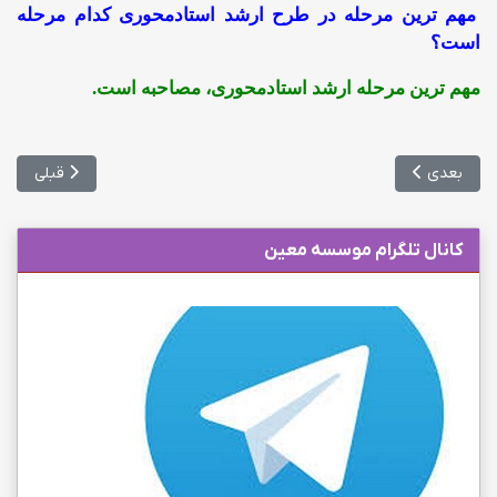
مهم ترین مرحله در طرح ارشد استادمحوری کدام مرحله
است؟
مهم ترین مرحله ارشد استادمحوری، مصاحبه است.
مطلب بعدی: وزارت بهداشت توان ادامه افزایش ظرفیت پزشکی را ندارد
مطلب قبلی: 
بعدی
قبلی
کانال تلگرام موسسه معین