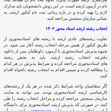
نام در آزمون ارشد است. در این روش دانشجویان باید مدارک
لازم را تهیه کرده و در بازه زمانی ثبت نام کنکور ارشد، به
نشانی سازمان سنجش مراجعه کنند.
انتخاب رشته ارشد استاد محور ۱۴۰۲
تفاوت رشته‌های عادی ارشد با رشته های استادمحوری از
طریق کنکور از همین مرحله انتخاب رشته آغاز می شود. در
شیوه پذیرش استادمحوری با آزمون، داوطلبان پس از دانلود
دفترچه انتخاب رشته ارشد، باید به بخش رشته
های استادمحوری مراجعه کرده و شرایط پذیرش در هر کدام
را مطالعه کرده و سپس اقدام به انتخاب رشته دلخواه اقدام
کنند.
اگر متقاضیان واجد شرایط ذکر شده در هر یک از رشته‌های
کارشناسی ارشد استادمحوری بودند، می توانند به سایت
سازمان سنجش مراجعه کرده و مراحل انتخاب رشته را طی
کنند. در صورتی که پذیرش ارشد استادمحوری برای دانشگاه
آزاد نیز اعلام شود باید به نشانی
azmoon.org
مراجعه و در آن