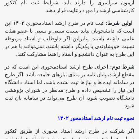
آزمون سراسری را دارند باید، شرایط ثبت نام کنکور
کارشناسی ارشد را مورد رعایت قرار دهند.
اولین شرط:
ثبت نام در طرح ارشد استادمحوری ۱۴۰۲ این
است که دانشجویان نباید نسبت سببی و نسبی با عضو هیئت‌
علمی داشته باشند. بنابراین اگر داوطلب و استاد مربوطه
نسبت خویشاوندی با یکدیگر داشته باشند، نمی‌توانند با هم در
این طرح به عنوان دانشجو و استاد راهنما مشارکت کنند.
شرط دوم:
اجرای طرح ارشد استادمحوری این است که در
مقطع ارشد، پایان نامه بر مبنای نیازهای جامعه باشد. اگر طرح
در سامانه ایده‌ ها و نیازها ثبت نشده باشد، اما استاد دانشگاه
این نیاز را تشخیص داده و طرح مدنظر در شورای پژوهشی
دانشگاه تصویب شود، آن طرح می‌تواند در سامانه نان ثبت
شود.
نحوه ثبت نام ارشد استادمحور ۱۴۰۲
اگر شرکت در طرح ارشد استاد محوری از طریق کنکور
سراسری ارشد صورت پذیرد، نحوه ثبت نام آن همانند ثبت