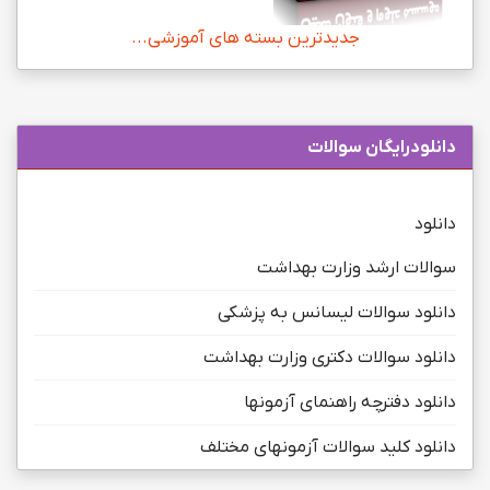
جدیدترین بسته های آموزشی...
دانلودرایگان سوالات
دانلود
سوالات ارشد وزارت بهداشت
دانلود سوالات لیسانس به پزشکی
دانلود سوالات دکتری وزارت بهداشت
دانلود دفترچه راهنمای آزمونها
دانلود کلید سوالات آزمونهای مختلف