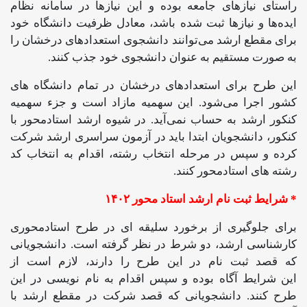
راستای نیازهای جامعه بوده و این نیازها در سامانه نظام
ایده‌ها و نیازها ثبت شده باشد، معادل ظرفیت دانشگاه خود
برای مقطع ارشد می‌توانند دانشجوی استعدادهای درخشان را
به‌ صورت مستقیم به عنوان دانشجوی خود جذب کنند.
این طرح برای استعدادهای درخشان در تمام دانشگاه‌ های
کشور اجرا می‌شود. این سهمیه مازاد است و جزء سهمیه
کنکور ارشد به حساب نمی‌آید. در شیوه ارشد استادمحور با
کنکور، دانشجویان ابتدا باید در آزمون سراسری ارشد شرکت
کرده و سپس در مرحله انتخاب رشته، اقدام به انتخاب کد
رشته های استادمحور کنند.
* شرایط ثبت نام ارشد استاد محور ۱۴۰۲
برای جلوگیری از برخورد سلیقه‌ ای در طرح استادمحوری
کارشناسی ارشد، دو شرط در نظر گرفته است. دانشجویانی
که قصد ثبت نام در این طرح را دارند، لازم است از
این شرایط آگاه بوده و سپس اقدام به نام نویسی در این
طرح کنند. دانشجویانی که قصد شرکت در مقطع ارشد با