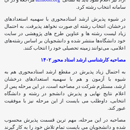
سامانه انتخاب رشته کرد.
در شیوه پذیرش ارشد استادمحوری با سهمیه استعدادهای
درخشان، انتخاب رشته ای صورت نخواهد پذیرفت. به احتمال
زیاد لیست رشته ها و عناوین طرح های پژوهشی در سایت
خود دانشگاه‌ها منتشر شده و دانشجویان بر اساس رشته‌های
اعلامی، می‌توانند زمینه تحصیلی خود را انتخاب کنند.
مصاحبه کارشناسی ارشد استاد محور ۱۴۰۲
به احتمال زیاد پذیرش در مقطع ارشد استادمحوری هم به
شیوه با آزمون و هم با سهمیه استعدادهای درخشان
ارشد، مستلزم شرکت در مصاحبه است، در این مرحله پس از
اعلام نتایج نهایی و پذیرش دانشجو در رشته و دانشگاه
انتخابی، داوطلب می بایست از این مرحله نیز با موفقیت
عبور کند.
مصاحبه در این مرحله، مهم ترین قسمت پذیرش محسوب
شده و دانشجویان می بایست تمام تلاش خود را به کار گیرند