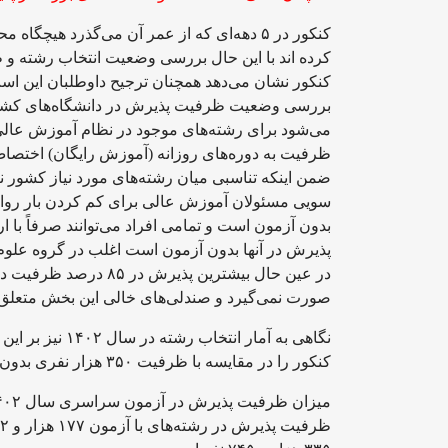
کنکور در ۵ دهه‌ای که از عمر آن می‌گذرد هیچ
کرده اند با این حال بررسی وضعیت انتخاب رشته و ظ
کنکور نشان می‌دهد همچنان ترجیح داوطلبان این است 
می‌شود برای رشته‌های موجود در نظام آموزش عال
ظرفیت به دوره‌های روزانه (آموزش رایگان) اختصاص 
ضمن اینکه تناسبی میان رشته‌های مورد نیاز کشور ن
بدون آزمون است و تمامی افراد می‌توانند صرفاً با 
پذیرش در آنها بدون آزمون است اغلب در گروه علوم
در عین حال بیشترین پذ
صورت نمی‌گیرد و صندلی‌های خالی این بخش متعلق به
نگاهی به آمار 
کنکور را در مقایسه با ظرفیت ۳۵۰ هزار نفری بدون آزمون ترجیح می‌دهند.