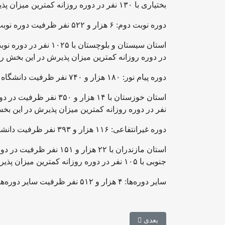
بختیاری با ۱۳۰ نفر در دوره روزانه کمترین میزان پذیرش در این بخش را داراست.
دوره نوبت دوم: ۶ هزار و ۵۲۲ نفر ظرفیت دوره نوبت دوم بدون آزمون است.
در دوره روزانه کمترین میزان پذیرش در این بخش را
دوره پیام نور: ۱۸۰ هزار و ۷۴۰ نفر ظرفیت دانشگاه پیام نور بدون آزمون است.
نفر در دوره روزانه کمترین میزان پذیرش در این بخ
دوره غیرانتفاعی: ۱۱۶ هزار و ۳۹۳ نفر ظرفیت دانشگاه‌های غیرانتفاعی بدون آزمون است.
استان مازندران با ۲۲ هزا
جنوبی با ۱۰۵ نفر در دوره روزانه کمترین میزان پذیرش در این بخش را داراست.
سایر دوره‌ها: ۴ هزار و ۵۱۲ نفر ظرفیت سایر دوره‌ها شامل روزانه غیردولتی، مجازی و مجازی غیرانتفاعی بدون آزمون است.
مطلب بعدی: همکاری پلیس با بنیاد ملی نخبگان برای جل
بعدی