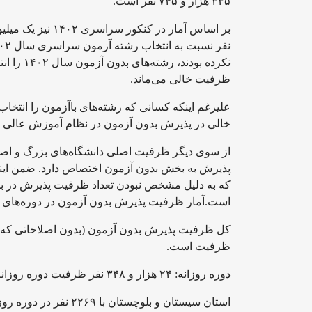
۳۳۵ هزار و ۷۴۵ نفر است.
ظرفیت خالی می‌ماند.
خالی در پذیرش بدون آزمون در نظام آموزش عالی با
از سوی دیگر ظرفیت اصلی دانشگاه‌های بزرگ و اص
پذیرش به بخش بدون آزمون اختصاص دارد. ضمن این
که به دلیل مشخص نبودن تعداد ظرفیت پذیرش در ب
است.آمار ظرفیت پذیرش بدون آزمون در دوره‌های مخت
ظرفیت است.
دوره روزانه: ۲۴ هزار و ۳۴۸ نفر ظرفیت دوره روزانه بدون آزمون است.
استان سیستان و بلوچست