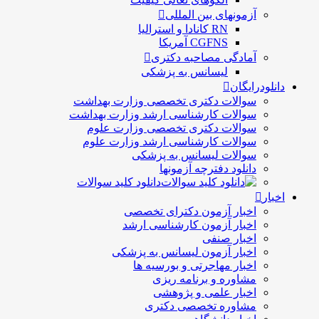
آزمونهای بین المللی
RN کانادا و استرالیا
CGFNS آمریکا
آمادگی مصاحبه دکتری
لیسانس به پزشکی
دانلودرایگان
سوالات دکتری تخصصی وزارت بهداشت
سوالات کارشناسی ارشد وزارت بهداشت
سوالات دکتری تخصصی وزارت علوم
سوالات کارشناسی ارشد وزارت علوم
سوالات لیسانس به پزشکی
دانلود دفترچه آزمونها
دانلود کلید سوالات
اخبار
اخبار آزمون دکترای تخصصی
اخبار آزمون کارشناسی ارشد
اخبار صنفی
اخبار آزمون لیسانس به پزشکی
اخبار مهاجرتی و بورسیه ها
مشاوره و برنامه ریزی
اخبار علمی و پژوهشی
مشاوره تخصصی دکتری