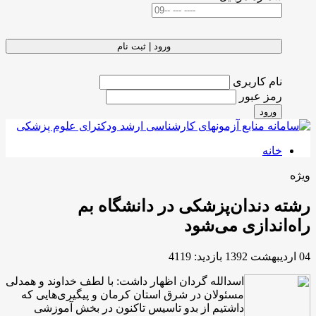
ورود | ثبت نام
نام کاربری
رمز عبور
ورود
خانه
ویژه
رشته دندان‌پزشکی در دانشگاه بم
راه‌اندازی می‌شود
04 ارديبهشت 1392
بازدید: 4119
اسدالله گردان اظهار داشت: با لطف خداوند و همدلی
مسئولان در شرق استان کرمان و پیگیری‌هایی که
داشتیم از بدو تاسیس تاکنون در بخش آموزشی