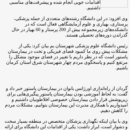
اقدامات خوبی انجام شده و پیشرفت‌های مناسبی
داشتیم.
وی افزود: در این دانشگاه رشته‌های متعددی از جمله پزشکی،
پرستاری، بهیاری و علوم آزمایشگاهی فعال است که در
دانشکده‌های زیرمجموعه بیش از 200 پرستار و 60 بهیار در حال
گذراندن دوره‌های تحصیلی هستند.
رئیس دانشگاه علوم پزشکی شهرستان بم بیان کرد: یکی از
مشکلات پیش روی ما کمبود فضای فیزیکی و تخت در بیمارستان
پاستور است که در نظر داریم با تغییر در فضای موجود مشکل را
مرتفع کنیم و پاسخگوی مردم چهار شهرستان شرق استان کرمان
باشیم.
گردان از راه‌اندازی اورژانس بانوان در بیمارستان پاستور خبر داد و
گفت: به لحاظ آموزشی بودن بیمارستان پاستور پیگیری‌هایی برای
زیرپوشش قرار دادن بیمارستان خصوصی افلاطونیان داشتیم و
امیدواریم با همکاری مدیرت این بیمارستان بتوانیم، مشکلات مردم
را کاهش دهیم.
وی با بیان اینکه نگهداری پزشکان متخصص در منطقه بسیار سخت
و دشوار است، ابراز داشت: یکی از اقدامات این دانشگاه برای ارائه