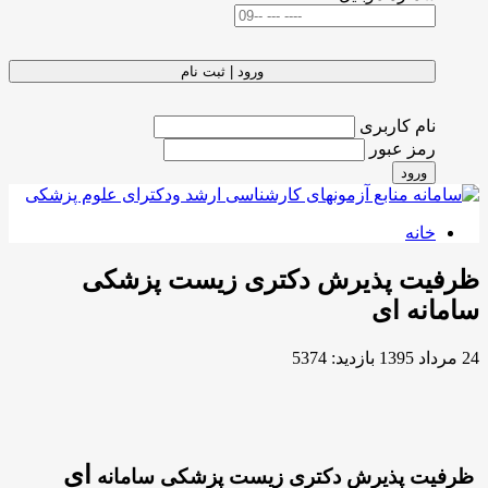
ورود | ثبت نام
نام کاربری
رمز عبور
ورود
خانه
رفیت پذیرش دکتری زیست پزشکی
امانه ای
2 مرداد 1395
بازدید: 5374
ای
رفیت پذیرش دکتری زیست پزشکی سامانه