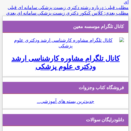
ی
طلب قبلی: درباره رشته دکتری زیست پزشکی سامانه ای
قبلی
طلب بعدی: کلاس کنکور دکتری زیست پزشکی سامانه ای
بعدی
کانال تلگرام موسسه معین
کانال تلگرام مشاوره کارشناسی ارشد
ودکتری علوم پزشکی
فروشگاه کتاب وجزوات
جدیدترین بسته های آموزشی...
دانلودرایگان سوالات