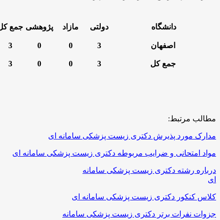
دانشگاه
دولتی
مازاد
پژوهشی
جمع کل
اصفهان
3
0
0
3
جمع کل
3
0
0
3
طالب مرتبط:
دارک مورد پذیرش دکتری زیست پزشکی سامانه ای
واد امتحانی و ضرایب مربوطه دکتری زیست پزشکی سامانه ای
رباره رشته دکتری زیست پزشکی سامانه
ی
لاس کنکور دکتری زیست پزشکی سامانه ای
زوات نفرات برتر دکتری زیست پزشکی سامانه