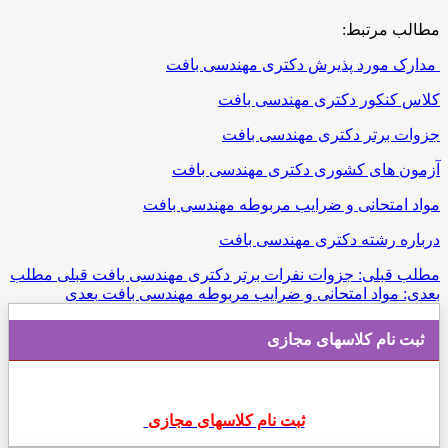
مطالب مرتبط:
مدارک مورد پذیرش دکتری مهندسی بافت
کلاس کنکور دکتری
مهندسی بافت
جزوات برتر دکتری
مهندسی بافت
آزمون های کشوری دکتری
مهندسی بافت
مواد امتحانی و ضرایب مربوطه
مهندسی بافت
درباره رشته دکتری
مهندسی بافت
مطلب قبلی: جزوات نفرات برتر دکتری مهندسی بافت
قبلی
مطلب
بعدی: مواد امتحانی و ضرایب مربوطه مهندسی بافت
بعدی
ثبت نام کلاسهای مجازی
ثبت نام کلاسهای مجازی