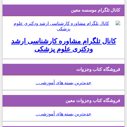
کانال تلگرام موسسه معین
کانال تلگرام مشاوره کارشناسی ارشد
ودکتری علوم پزشکی
فروشگاه کتاب وجزوات
جدیدترین بسته های آموزشی...
فروشگاه کتاب وجزوات معین
جدیدترین بسته های آموزشی...