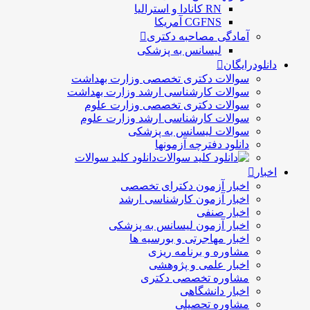
RN کانادا و استرالیا
CGFNS آمریکا
آمادگی مصاحبه دکتری
لیسانس به پزشکی
دانلودرایگان
سوالات دکتری تخصصی وزارت بهداشت
سوالات کارشناسی ارشد وزارت بهداشت
سوالات دکتری تخصصی وزارت علوم
سوالات کارشناسی ارشد وزارت علوم
سوالات لیسانس به پزشکی
دانلود دفترچه آزمونها
دانلود کلید سوالات
اخبار
اخبار آزمون دکترای تخصصی
اخبار آزمون کارشناسی ارشد
اخبار صنفی
اخبار آزمون لیسانس به پزشکی
اخبار مهاجرتی و بورسیه ها
مشاوره و برنامه ریزی
اخبار علمی و پژوهشی
مشاوره تخصصی دکتری
اخبار دانشگاهی
مشاوره تحصیلی