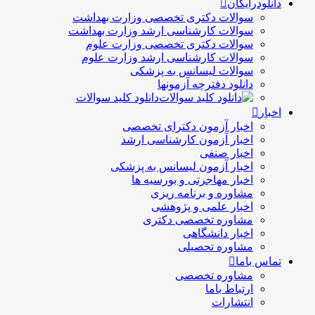
دانلودرایگان
سوالات دکتری تخصصی وزارت بهداشت
سوالات کارشناسی ارشد وزارت بهداشت
سوالات دکتری تخصصی وزارت علوم
سوالات کارشناسی ارشد وزارت علوم
سوالات لیسانس به پزشکی
دانلود دفترچه آزمونها
دانلود کلید سوالات
اخبار
اخبار آزمون دکترای تخصصی
اخبار آزمون کارشناسی ارشد
اخبار صنفی
اخبار آزمون لیسانس به پزشکی
اخبار مهاجرتی و بورسیه ها
مشاوره و برنامه ریزی
اخبار علمی و پژوهشی
مشاوره تخصصی دکتری
اخبار دانشگاهی
مشاوره تحصیلی
تماس باما
مشاوره تخصصی
ارتباط باما
انتشارات