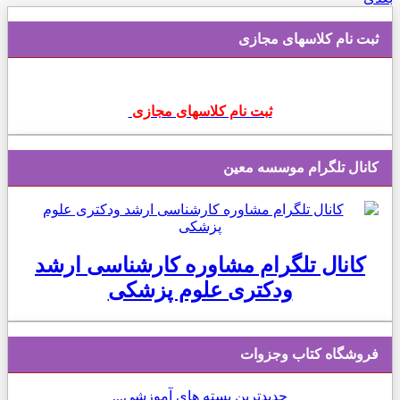
ثبت نام کلاسهای مجازی
ثبت نام کلاسهای مجازی
کانال تلگرام موسسه معین
کانال تلگرام مشاوره کارشناسی ارشد
ودکتری علوم پزشکی
فروشگاه کتاب وجزوات
جدیدترین بسته های آموزشی...