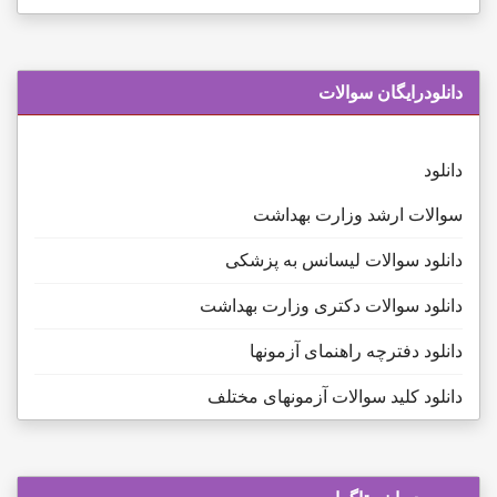
دانلودرایگان سوالات
دانلود
سوالات ارشد وزارت بهداشت
دانلود سوالات لیسانس به پزشکی
دانلود سوالات دکتری وزارت بهداشت
دانلود دفترچه راهنمای آزمونها
دانلود کلید سوالات آزمونهای مختلف