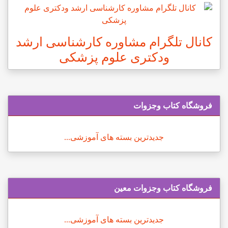
کانال تلگرام مشاوره کارشناسی ارشد
ودکتری علوم پزشکی
فروشگاه کتاب وجزوات
جدیدترین بسته های آموزشی...
فروشگاه کتاب وجزوات معین
جدیدترین بسته های آموزشی...