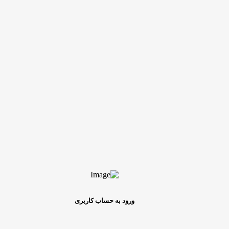
ورود به حساب کاربری