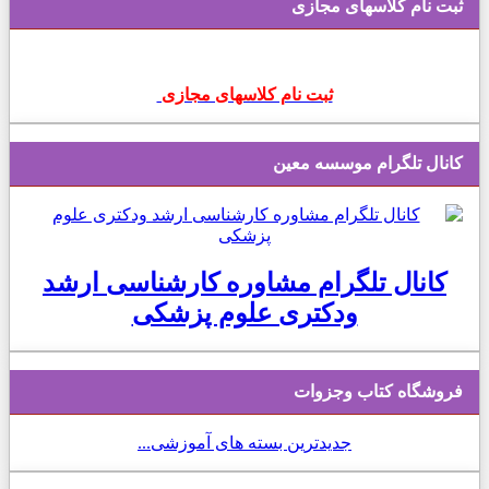
ثبت نام کلاسهای مجازی
ثبت نام کلاسهای مجازی
کانال تلگرام موسسه معین
کانال تلگرام مشاوره کارشناسی ارشد
ودکتری علوم پزشکی
فروشگاه کتاب وجزوات
جدیدترین بسته های آموزشی...