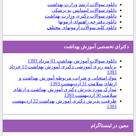
دانلود
سوالات ارشد وزارت بهداشت
دانلود سوالات لیسانس به پزشکی
دانلود سوالات دکتری وزارت بهداشت
دانلود دفترچه راهنمای آزمونها
دانلود کلید سوالات آزمونهای مختلف
دكترای تخصصی آموزش بهداشت
دانلود سوالات آموزش بهداشت
01 مرداد 1393
برنامه ریزی آموزشی دکتری آموزش بهداشت
13 خرداد
1393
مواد امتحانی و ضرایب مربوطه آموزش بهداشت و
ارتقای سلامت
31 ارديبهشت 1393
مدارک مورد پذیرش دکتری آموزش بهداشت و ارتقای
سلامت
30 ارديبهشت 1393
ظرفیت پذیرش دکتری آموزش بهداشت
22 ارديبهشت
1393
معین در اینستاگرام