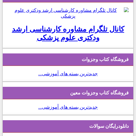
کانال تلگرام مشاوره کارشناسی ارشد
ودکتری علوم پزشکی
فروشگاه کتاب وجزوات
جدیدترین بسته های آموزشی...
فروشگاه کتاب وجزوات معین
جدیدترین بسته های آموزشی...
دانلودرایگان سوالات