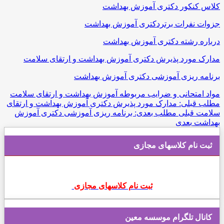
کلاس کنکور دکتری آموزش بهداشت
جزوات نفرات برتردکتری آموزش بهداشت
درباره رشته دکتری آموزش بهداشت
مدارک مورد پذیرش دکتری آموزش بهداشت و ارتقای سلامت
برنامه ریزی آموزشی دکتری آموزش بهداشت
مواد امتحانی و ضرایب مربوطه آموزش بهداشت و ارتقای سلامت
مطلب قبلی: مدارک مورد پذیرش دکتری آموزش بهداشت و ارتقای
سلامت
قبلی
مطلب بعدی: برنامه ریزی آموزشی دکتری آموزش
بهداشت
بعدی
ثبت نام کلاسهای مجازی
ثبت نام کلاسهای مجازی
کانال تلگرام موسسه معین