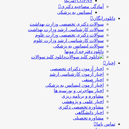
CGFNS آمریکا
آمادگی مصاحبه دکتری
لیسانس به پزشکی
دانلودرایگان
سوالات دکتری تخصصی وزارت بهداشت
سوالات کارشناسی ارشد وزارت بهداشت
سوالات دکتری تخصصی وزارت علوم
سوالات کارشناسی ارشد وزارت علوم
سوالات لیسانس به پزشکی
دانلود دفترچه آزمونها
دانلود کلید سوالات
اخبار
اخبار آزمون دکترای تخصصی
اخبار آزمون کارشناسی ارشد
اخبار صنفی
اخبار آزمون لیسانس به پزشکی
اخبار مهاجرتی و بورسیه ها
مشاوره و برنامه ریزی
اخبار علمی و پژوهشی
مشاوره تخصصی دکتری
اخبار دانشگاهی
مشاوره تحصیلی
تماس باما