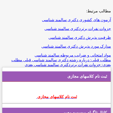
مطالب مرتبط:
آزمون های کشوری دکتری سالمند شناسی
جزوات نفرات برتردکتری سالمند شناسی
ظرفیت پذیرش دکتری سالمند شناسی
مدارک مورد پذیرش دکتری سالمند شناسی
مواد امتحانی و ضرایب مربوطه سالمند شناسی
مطلب قبلی: درباره رشته دکتری سالمند شناسی
قبلی
مطلب
بعدی: جزوات نفرات برتردکتری سالمند شناسی
بعدی
ثبت نام کلاسهای مجازی
ثبت نام کلاسهای مجازی
کانال تلگرام موسسه معین