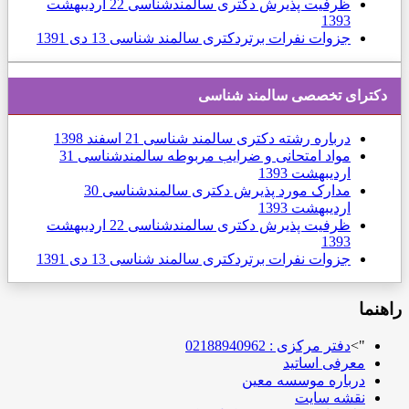
ظرفیت پذیرش دکتری سالمندشناسی
22 ارديبهشت
1393
جزوات نفرات برتردکتری سالمند شناسی
13 دی 1391
دكترای تخصصی سالمند شناسی
درباره رشته دکتری سالمند شناسی
21 اسفند 1398
مواد امتحانی و ضرایب مربوطه سالمندشناسی
31
ارديبهشت 1393
مدارک مورد پذیرش دکتری سالمندشناسی
30
ارديبهشت 1393
ظرفیت پذیرش دکتری سالمندشناسی
22 ارديبهشت
1393
جزوات نفرات برتردکتری سالمند شناسی
13 دی 1391
راهنما
">
دفتر مرکزی : 02188940962
معرفی اساتید
درباره موسسه معین
نقشه سایت