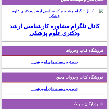
کانال تلگرام مشاوره کارشناسی ارشد
ودکتری علوم پزشکی
فروشگاه کتاب وجزوات
جدیدترین بسته های آموزشی...
فروشگاه کتاب وجزوات معین
جدیدترین بسته های آموزشی...
دانلودرایگان سوالات