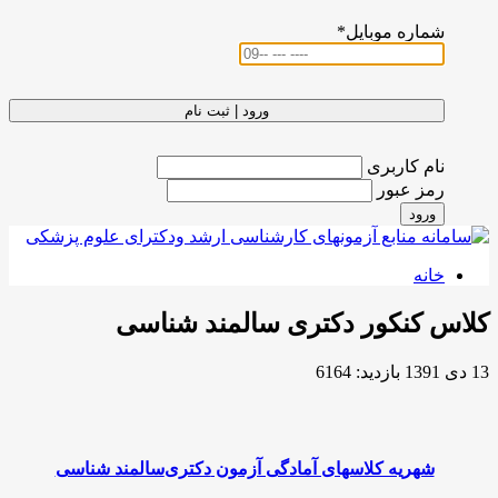
شماره موبایل
*
ورود | ثبت نام
نام کاربری
رمز عبور
ورود
خانه
کلاس کنکور دکتری سالمند شناسی
13 دی 1391
بازدید: 6164
شهریه کلاسهای آمادگی آزمون
دکتری
سالمند شناسی