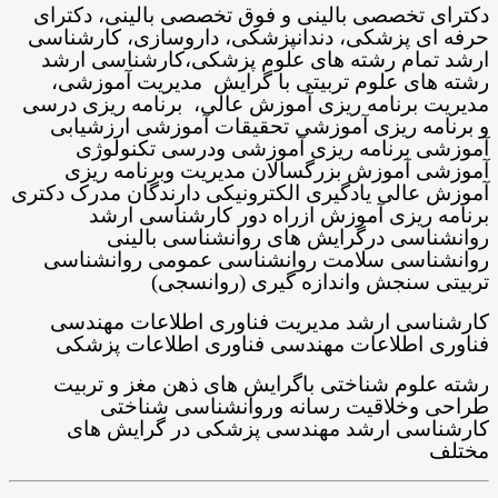
دکترای تخصصی بالینی و فوق تخصصی بالینی، دکترای
حرفه ای پزشکی، دندانپزشکی، داروسازی، کارشناسی
ارشد تمام رشته های علوم پزشکی،کارشناسی ارشد
رشته های علوم تربیتی با گرایش مدیریت آموزشی،
مدیریت برنامه ریزی آموزش عالی، برنامه ریزی درسی
و برنامه ریزی آموزشی تحقیقات آموزشی ارزشیابی
آموزشی برنامه ریزی آموزشی ودرسی تکنولوژی
آموزشی آموزش بزرگسالان مدیریت وبرنامه ریزی
آموزش عالی یادگیری الکترونیکی دارندگان مدرک دکتری
برنامه ریزی آموزش ازراه دور کارشناسی ارشد
روانشناسی درگرایش های روانشناسی بالینی
روانشناسی سلامت روانشناسی عمومی روانشناسی
تربیتی سنجش واندازه گیری (روانسجی)
کارشناسی ارشد مدیریت فناوری اطلاعات مهندسی
فناوری اطلاعات مهندسی فناوری اطلاعات پزشکی
رشته علوم شناختی باگرایش های ذهن مغز و تربیت
طراحی وخلاقیت رسانه وروانشناسی شناختی
کارشناسی ارشد مهندسی پزشکی در گرایش های
مختلف