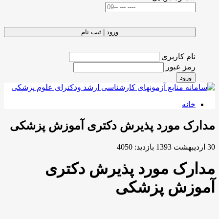
ورود | ثبت نام
نام کاربری
رمز عبور
ورود
خانه
مدارک مورد پذیرش دکتری آموزش پزشکی
30 ارديبهشت 1393
بازدید: 4050
مدارک مورد پذیرش دکتری
آموزش پزشکی