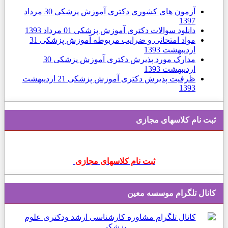
آزمون های كشوری دکتری آموزش پزشکی
30 مرداد
1397
دانلود سوالات دکتری آموزش پزشکی
01 مرداد 1393
مواد امتحانی و ضرایب مربوطه آموزش پزشکی
31
ارديبهشت 1393
مدارک مورد پذیرش دکتری آموزش پزشکی
30
ارديبهشت 1393
ظرفیت پذیرش دکتری آموزش پزشکی
21 ارديبهشت
1393
ثبت نام کلاسهای مجازی
ثبت نام کلاسهای مجازی
کانال تلگرام موسسه معین