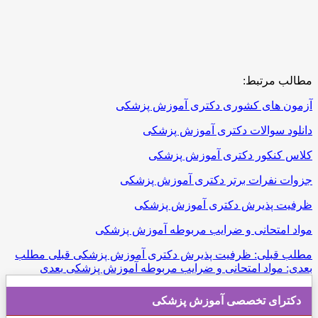
مطالب مرتبط:
آزمون های كشوری دکتری آموزش پزشکی
دانلود سوالات دکتری آموزش پزشکی
کلاس کنکور دکتری آموزش پزشکی
جزوات نفرات برتر دکتری آموزش پزشکی
ظرفیت پذیرش دکتری آموزش پزشکی
مواد امتحانی و ضرایب مربوطه آموزش پزشکی
مطلب قبلی: ظرفیت پذیرش دکتری آموزش پزشکی
قبلی
مطلب
بعدی: مواد امتحانی و ضرایب مربوطه آموزش پزشکی
بعدی
دكترای تخصصی آموزش پزشکی