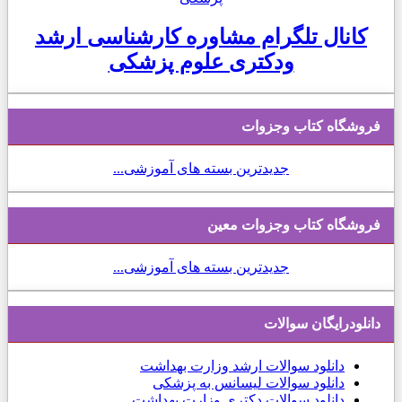
کانال تلگرام مشاوره کارشناسی ارشد
ودکتری علوم پزشکی
فروشگاه کتاب وجزوات
جدیدترین بسته های آموزشی...
فروشگاه کتاب وجزوات معین
جدیدترین بسته های آموزشی...
دانلودرایگان سوالات
دانلود
سوالات ارشد وزارت بهداشت
دانلود سوالات لیسانس به پزشکی
دانلود سوالات دکتری وزارت بهداشت