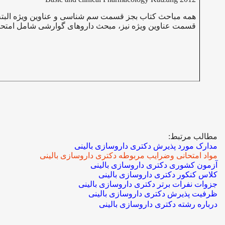
همه مباحث کتاب بجز قسمت سم شناسی و عناوین ویژه البته
قسمت عناوین ویژه نیز، مبحث داروهای گوارشی شامل امتح
مطالب مرتبط:
مدارک مورد پذیرش دکتری داروسازی بالینی
مواد امتحانی وضرایب مربوطه دکتری داروسازی بالینی
آزمون کشوری دکتری داروسازی بالینی
کلاس کنکور دکتری داروسازی بالینی
جزوات نفرات برتر دکتری داروسازی بالینی
ظرفیت پذیرش دکتری داروسازی بالینی
درباره رشته دکتری داروسازی بالینی