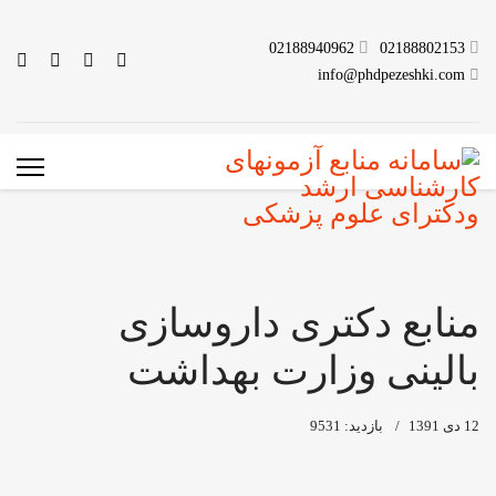
02188940962
02188802153
info@phdpezeshki.com
منابع دکتری داروسازی
بالینی وزارت بهداشت
12 دی 1391
بازدید: 9531