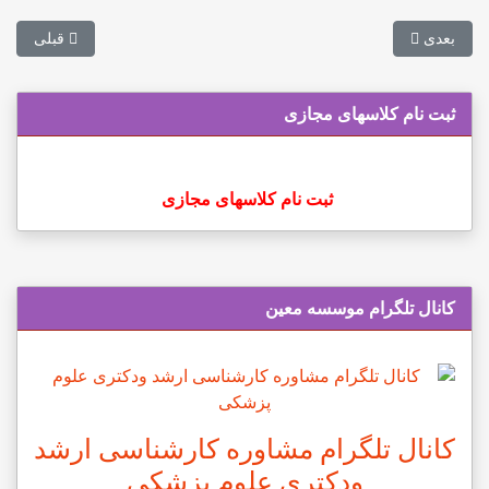
مطلب بعدی: ظرفیت پذیرش دکتری داروسازی بالینی
مطلب قبلی: 
بعدی
قبلی
ثبت نام کلاسهای مجازی
ثبت نام کلاسهای مجازی
کانال تلگرام موسسه معین
کانال تلگرام مشاوره کارشناسی ارشد
ودکتری علوم پزشکی