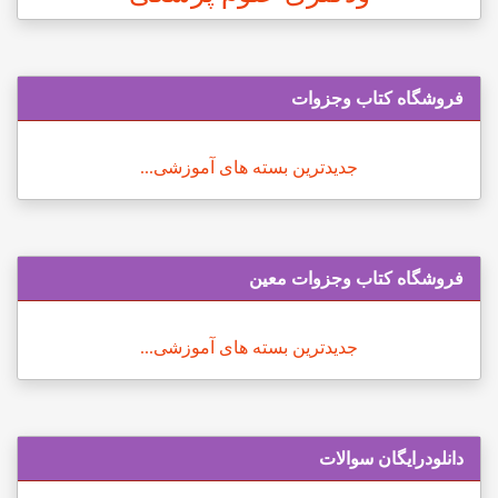
فروشگاه کتاب وجزوات
جدیدترین بسته های آموزشی...
فروشگاه کتاب وجزوات معین
جدیدترین بسته های آموزشی...
دانلودرایگان سوالات