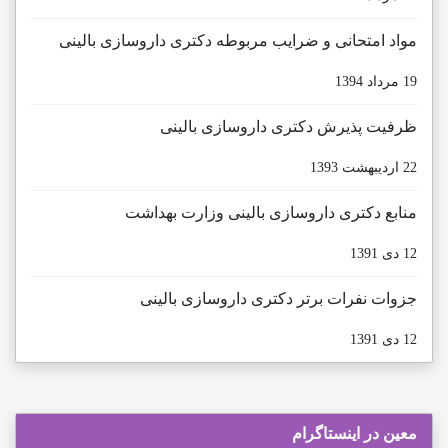
مواد امتحانی و ضرایب مربوطه دکتری داروسازی بالینی
19 مرداد 1394
ظرفیت پذیرش دکتری داروسازی بالینی
22 ارديبهشت 1393
منابع دکتری داروسازی بالینی وزارت بهداشت
12 دی 1391
جزوات نفرات برتر دکتری داروسازی بالینی
12 دی 1391
معین در اینستاگرام