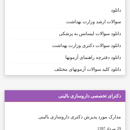
دانلود
سوالات ارشد وزارت بهداشت
دانلود سوالات لیسانس به پزشکی
دانلود سوالات دکتری وزارت بهداشت
دانلود دفترچه راهنمای آزمونها
دانلود کلید سوالات آزمونهای مختلف
دكترای تخصصی داروسازی بالينی
مدارک مورد پذیرش دکتری داروسازی بالینی
29 مرداد 1397