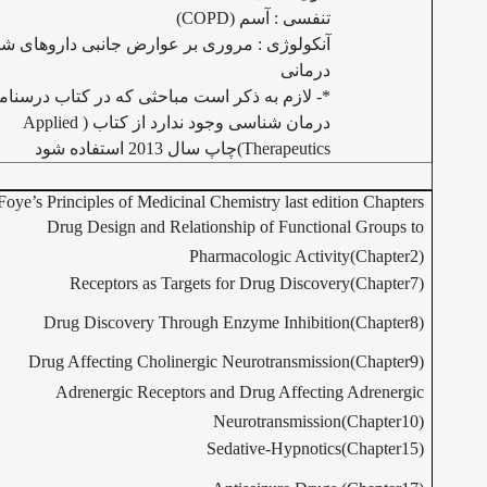
تنفسی : آسم (
COPD
)
آنکولوژی : مروری بر عوارض جانبی داروهای ش
درمانی
*- لازم به ذکر است مباحثی که در کتاب درسنام
درمان شناسی وجود ندارد از کتاب (
Applied
Therapeutics
)چاپ سال 2013 استفاده شود
Foye’s Principles of Medicinal Chemistry last edition Chapters:
Drug Design and Relationship of Functional Groups to
Pharmacologic Activity(Chapter2)
Receptors as Targets for Drug Discovery(Chapter7)
Drug Discovery Through Enzyme Inhibition(Chapter8)
Drug Affecting Cholinergic Neurotransmission(Chapter9)
Adrenergic Receptors and Drug Affecting Adrenergic
Neurotransmission(Chapter10)
Sedative-Hypnotics(Chapter15)