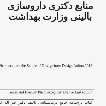
منابع دکتری داروسازی
بالینی وزارت بهداشت
Pharmaceutics the Scince of Dosage form Design Aulton 2013
Trease and Evance’ Pharmacognosy Evance Last edition
کتاب درسنامه جامع درمانشناسی تالیف دکتر خیر اله غل