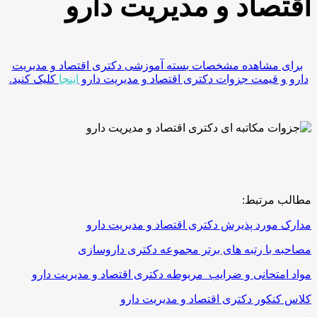
اقتصاد و مدیریت دارو
برای مشاهده مشخصات بسته آموزشی دکتری اقتصاد و مدیریت
دارو و قیمت جزوات دکتری اقتصاد و مدیریت دارو
اینجا
کلیک کنید.
مطالب مرتبط:
مدارک مورد پذیرش دکتری اقتصاد و مدیریت دارو
مصاحبه با رتبه های برتر مجموعه دکتری داروسازی
مواد امتحانی و ضرایب مربوطه دکتری اقتصاد و مدیریت دارو
کلاس کنکور دکتری اقتصاد و مدیریت دارو