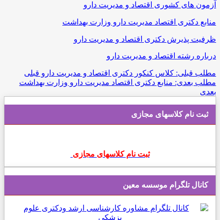
آزمون های كشوری اقتصاد و مدیریت دارو
منابع دکتری اقتصاد مدیریت دارو وزارت بهداشت
ظرفیت پذیرش دکتری اقتصاد و مدیریت دارو
درباره رشته اقتصاد و مدیریت دارو
مطلب قبلی: کلاس کنکور دکتری اقتصاد و مدیریت دارو
قبلی
مطلب بعدی: منابع دکتری اقتصاد مدیریت دارو وزارت بهداشت
بعدی
ثبت نام کلاسهای مجازی
ثبت نام کلاسهای مجازی
کانال تلگرام موسسه معین