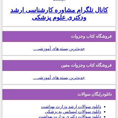
کانال تلگرام مشاوره کارشناسی ارشد
ودکتری علوم پزشکی
فروشگاه کتاب وجزوات
جدیدترین بسته های آموزشی...
فروشگاه کتاب وجزوات معین
جدیدترین بسته های آموزشی...
دانلودرایگان سوالات
دانلود
سوالات ارشد وزارت بهداشت
دانلود سوالات لیسانس به پزشکی
دانلود سوالات دکتری وزارت بهداشت