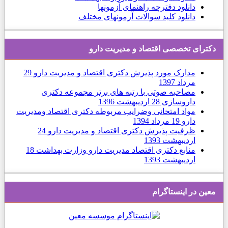
دانلود دفترچه راهنمای آزمونها
دانلود کلید سوالات آزمونهای مختلف
دكترای تخصصی اقتصاد و مديريت دارو
مدارک مورد پذیرش دکتری اقتصاد و مدیریت دارو
29
مرداد 1397
مصاحبه صوتی با رتبه های برتر مجموعه دکتری
داروسازی
28 ارديبهشت 1396
مواد امتحانی وضرایب مربوطه دکتری اقتصاد ومدیریت
دارو
19 مرداد 1394
ظرفیت پذیرش دکتری اقتصاد و مدیریت دارو
24
ارديبهشت 1393
منابع دکتری اقتصاد مدیریت دارو وزارت بهداشت
18
ارديبهشت 1393
معین در اینستاگرام