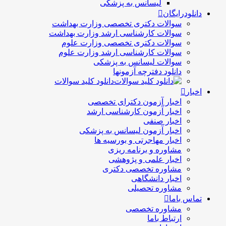
لیسانس به پزشکی
دانلودرایگان
سوالات دکتری تخصصی وزارت بهداشت
سوالات کارشناسی ارشد وزارت بهداشت
سوالات دکتری تخصصی وزارت علوم
سوالات کارشناسی ارشد وزارت علوم
سوالات لیسانس به پزشکی
دانلود دفترچه آزمونها
دانلود کلید سوالات
اخبار
اخبار آزمون دکترای تخصصی
اخبار آزمون کارشناسی ارشد
اخبار صنفی
اخبار آزمون لیسانس به پزشکی
اخبار مهاجرتی و بورسیه ها
مشاوره و برنامه ریزی
اخبار علمی و پژوهشی
مشاوره تخصصی دکتری
اخبار دانشگاهی
مشاوره تحصیلی
تماس باما
مشاوره تخصصی
ارتباط باما