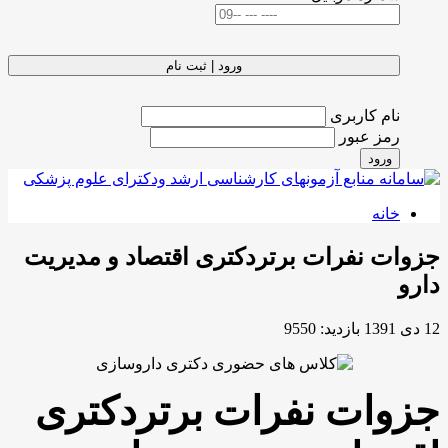
ورود | ثبت نام
نام کاربری
رمز عبور
ورود
خانه
جزوات نفرات برتردکتری اقتصاد و مدیریت
دارو
12 دی 1391
بازدید: 9550
جزوات نفرات برتردکتری