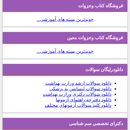
فروشگاه کتاب وجزوات
جدیدترین بسته های آموزشی...
فروشگاه کتاب وجزوات معین
جدیدترین بسته های آموزشی...
دانلودرایگان سوالات
دانلود
سوالات ارشد وزارت بهداشت
دانلود سوالات لیسانس به پزشکی
دانلود سوالات دکتری وزارت بهداشت
دانلود دفترچه راهنمای آزمونها
دانلود کلید سوالات آزمونهای مختلف
دكترای تخصصی سم شناسی