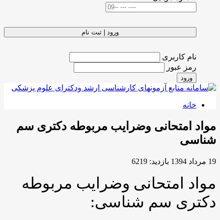
ورود | ثبت نام
نام کاربری
رمز عبور
ورود
خانه
مواد امتحانی وضرایب مربوطه دکتری سم
شناسی
19 مرداد 1394
بازدید: 6219
مواد امتحانی وضرایب مربوطه
دکتری سم شناسی: