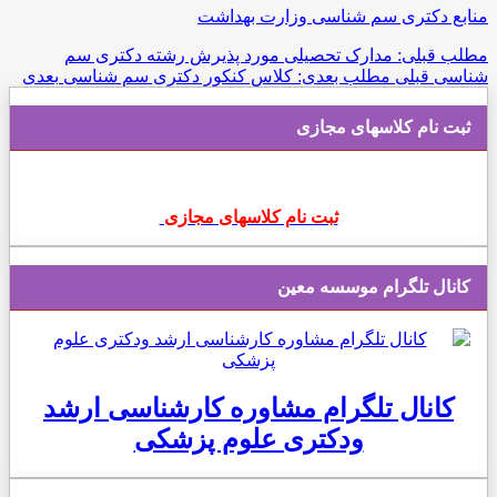
منابع دکتری سم شناسی وزارت بهداشت
مطلب قبلی: مدارک تحصیلی مورد پذیرش رشته دکتری سم
شناسی
قبلی
مطلب بعدی: کلاس کنکور دکتری سم شناسی
بعدی
ثبت نام کلاسهای مجازی
ثبت نام کلاسهای مجازی
کانال تلگرام موسسه معین
کانال تلگرام مشاوره کارشناسی ارشد
ودکتری علوم پزشکی