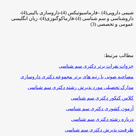
شیمی دارویی
(4) –
فارماسیوتیکس
(4)-
داروسازی بالینی(4)
-
داروشناسی و سم شناسی
(4)-
فارماکوگنوزی(4)- زبان انگلیسی
عمومی و تخصصی (3)
مطالب مرتبط:
جزوات نفرات برتر دکتری سم شناسی
مصاحبه صوتی با رتبه های برتر مجموعه دکتری داروسازی
مدارک تحصیلی مورد پذیرش رشته دکتری سم شناسی
کلاس کنکور دکتری سم شناسی
آزمون کشوری دکتری سم شناسی
درباره رشته دکتری سم شناسی
ظرفیت پذیرش دکتری سم شناسی