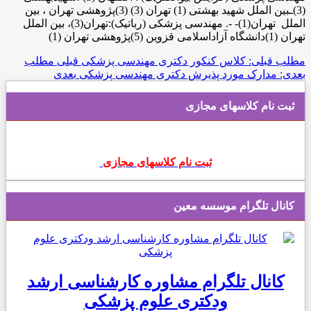
(3)ـبین الملل شهید بهشتی (1) تهران (3) (3)پژوهشی تهران ، بین
الملل تهران(1)- -. مهندسی پزشکی (رباتیک):تهران(3)، بین الملل
تهران (1)دانشگاه آزاداسلامی قزوین (5)پژوهشی تهران (1)
مطلب قبلی: کلاس کنکور دکتری مهندسی پزشکی
قبلی
مطلب
بعدی: مدارک مورد پذیرش دکتری مهندسی پزشکی
بعدی
ثبت نام کلاسهای مجازی
ثبت نام کلاسهای مجازی
کانال تلگرام موسسه معین
کانال تلگرام مشاوره کارشناسی ارشد
ودکتری علوم پزشکی