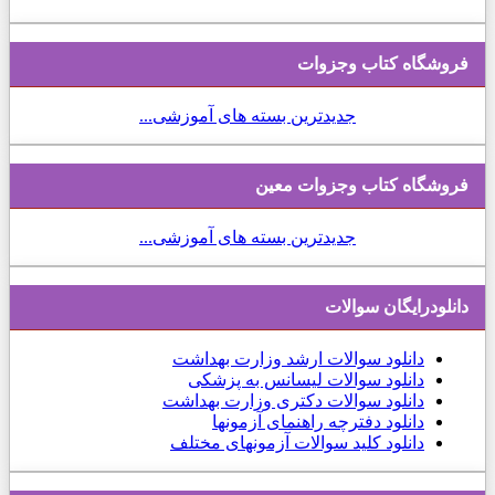
فروشگاه کتاب وجزوات
جدیدترین بسته های آموزشی...
فروشگاه کتاب وجزوات معین
جدیدترین بسته های آموزشی...
دانلودرایگان سوالات
دانلود
سوالات ارشد وزارت بهداشت
دانلود سوالات لیسانس به پزشکی
دانلود سوالات دکتری وزارت بهداشت
دانلود دفترچه راهنمای آزمونها
دانلود کلید سوالات آزمونهای مختلف