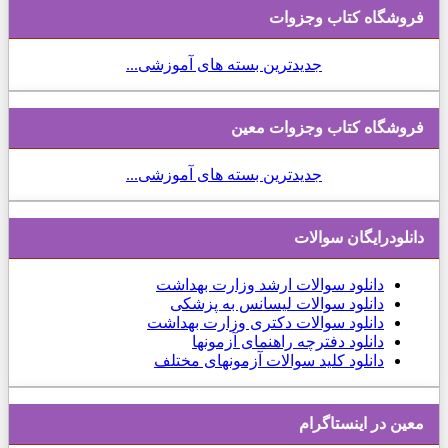
فروشگاه کتاب وجزوات
جدیدترین بسته های آموزشی...
فروشگاه کتاب وجزوات معین
جدیدترین بسته های آموزشی...
دانلودرایگان سوالات
دانلود
سوالات ارشد وزارت بهداشت
دانلود سوالات لیسانس به پزشکی
دانلود سوالات دکتری وزارت بهداشت
دانلود دفترچه راهنمای آزمونها
دانلود کلید سوالات آزمونهای مختلف
معین در اینستاگرام