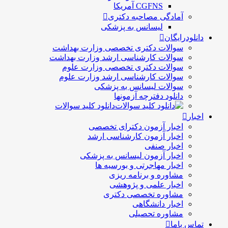
CGFNS آمریکا
آمادگی مصاحبه دکتری
لیسانس به پزشکی
دانلودرایگان
سوالات دکتری تخصصی وزارت بهداشت
سوالات کارشناسی ارشد وزارت بهداشت
سوالات دکتری تخصصی وزارت علوم
سوالات کارشناسی ارشد وزارت علوم
سوالات لیسانس به پزشکی
دانلود دفترچه آزمونها
دانلود کلید سوالات
اخبار
اخبار آزمون دکترای تخصصی
اخبار آزمون کارشناسی ارشد
اخبار صنفی
اخبار آزمون لیسانس به پزشکی
اخبار مهاجرتی و بورسیه ها
مشاوره و برنامه ریزی
اخبار علمی و پژوهشی
مشاوره تخصصی دکتری
اخبار دانشگاهی
مشاوره تحصیلی
تماس باما