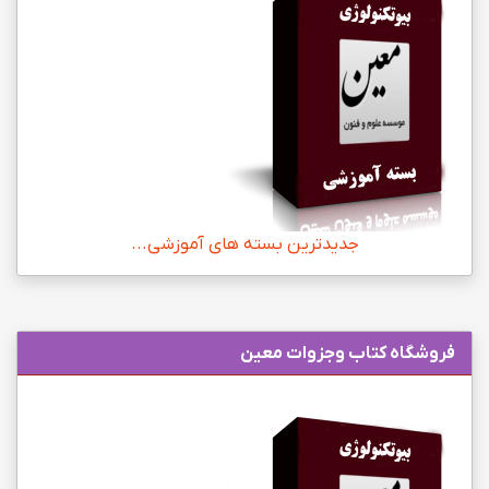
جدیدترین بسته های آموزشی...
فروشگاه کتاب وجزوات معین