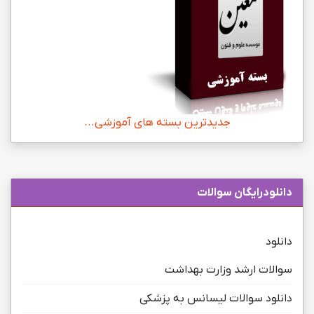
جدیدترین بسته های آموزشی...
دانلودرایگان سوالات
دانلود
سوالات ارشد وزارت بهداشت
دانلود سوالات لیسانس به پزشکی