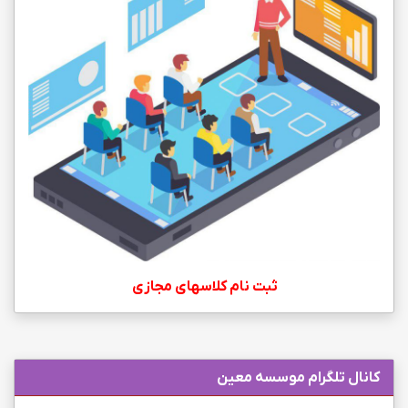
ثبت نام کلاسهای مجازی
کانال تلگرام موسسه معین