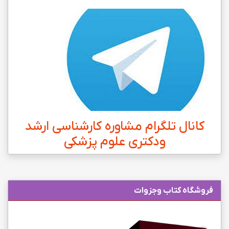
کانال تلگرام مشاوره کارشناسی ارشد
ودکتری علوم پزشکی
فروشگاه کتاب وجزوات