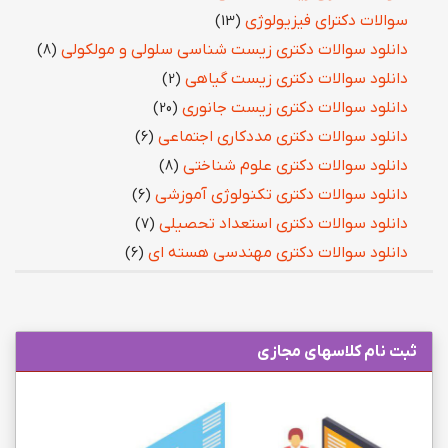
سوالات دکترای فیزیولوژی
(13)
دانلود سوالات دکتری زیست شناسی سلولی و مولکولی
(8)
دانلود سوالات دکتری زیست گیاهی
(2)
دانلود سوالات دکتری زیست جانوری
(20)
دانلود سوالات دکتری مددکاری اجتماعی
(6)
دانلود سوالات دکتری علوم شناختی
(8)
دانلود سوالات دکتری تکنولوژی آموزشی
(6)
دانلود سوالات دکتری استعداد تحصیلی
(7)
دانلود سوالات دکتری مهندسی هسته ای
(6)
ثبت نام کلاسهای مجازی