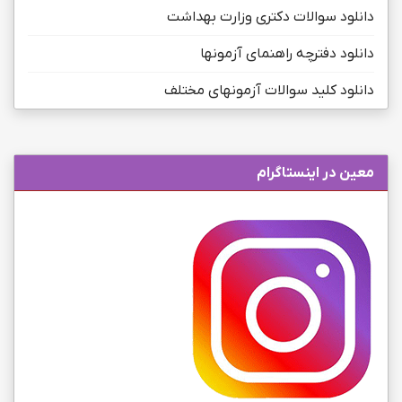
دانلود سوالات دکتری وزارت بهداشت
دانلود دفترچه راهنمای آزمونها
دانلود کلید سوالات آزمونهای مختلف
معین در اینستاگرام